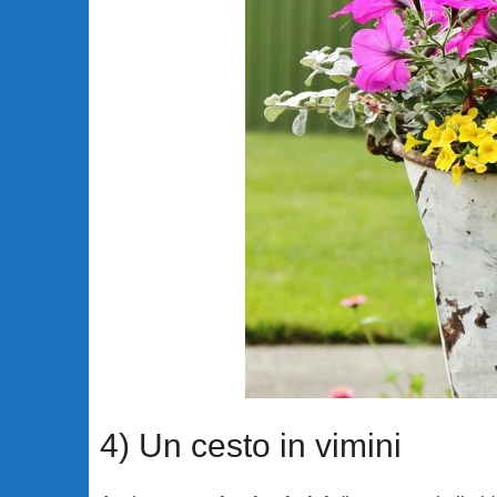
4) Un cesto in vimini