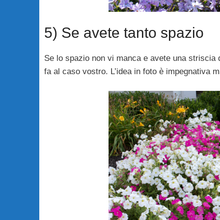
5) Se avete tanto spazio
Se lo spazio non vi manca e avete una striscia 
fa al caso vostro. L’idea in foto è impegnativa m