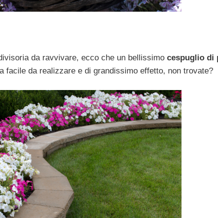
divisoria da ravvivare, ecco che un bellissimo
cespuglio di 
a facile da realizzare e di grandissimo effetto, non trovate?