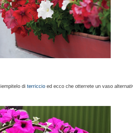
iempitelo di
terriccio
ed ecco che otterrete un vaso alternati