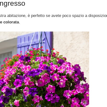
ingresso
tra abitazione, è perfetto se avete poco spazio a disposizi
e colorata
.