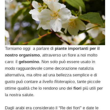
Torniamo oggi a parlare di
piante importanti per il
nostro organismo
, attraverso un fiore a noi molto
caro: il
gelsomino
. Non solo può essere usato in
modo ragguardevole come decorazione natalizia
alternativa, ma oltre ad una bellezza semplice e di
gusto può contare
a livello fitoterapico
, tante piccole
ottime qualità che lo rendono uno dei
fiori
più utili per
la nostra salute.
Dagli arabi era considerato il “Re dei fiori” e date le