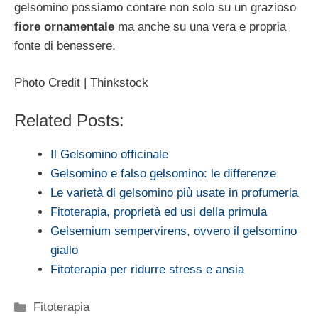
gelsomino possiamo contare non solo su un grazioso
fiore ornamentale
ma anche su una vera e propria
fonte di benessere.
Photo Credit | Thinkstock
Related Posts:
Il Gelsomino officinale
Gelsomino e falso gelsomino: le differenze
Le varietà di gelsomino più usate in profumeria
Fitoterapia, proprietà ed usi della primula
Gelsemium sempervirens, ovvero il gelsomino
giallo
Fitoterapia per ridurre stress e ansia
Categorie
Fitoterapia