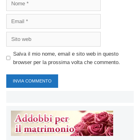
Nome
Email
Sito
web
Salva il mio nome, email e sito web in questo
browser per la prossima volta che commento.