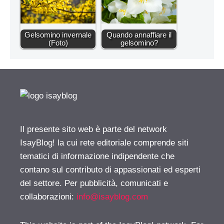
Gelsomino invernale
Quando annaffiare il
(Foto)
gelsomino?
Il presente sito web è parte del network
IsayBlog! la cui rete editoriale comprende siti
tematici di informazione indipendente che
contano sul contributo di appassionati ed esperti
del settore. Per pubblicità, comunicati e
collaborazioni:
info@isayblog.com