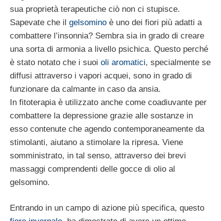
sua proprietà terapeutiche ciò non ci stupisce.
Sapevate che il
gelsomino
è uno dei fiori più adatti a
combattere l’insonnia? Sembra sia in grado di creare
una sorta di armonia a livello psichica. Questo perché
è stato notato che i suoi
oli aromatici
, specialmente se
diffusi attraverso i vapori acquei, sono in grado di
funzionare da calmante in caso da ansia.
In fitoterapia è utilizzato anche come coadiuvante per
combattere la depressione grazie alle sostanze in
esso contenute che agendo contemporaneamente da
stimolanti, aiutano a stimolare la ripresa. Viene
somministrato, in tal senso, attraverso dei brevi
massaggi comprendenti delle gocce di olio al
gelsomino.
Entrando in un campo di azione più specifica, questo