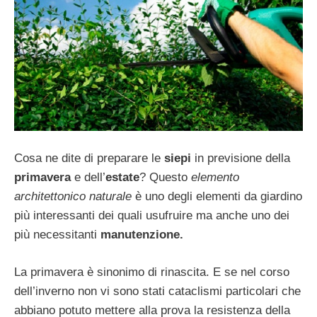
Cosa ne dite di preparare le
siepi
in previsione della
primavera
e dell’
estate
? Questo
elemento
architettonico naturale
è uno degli elementi da giardino
più interessanti dei quali usufruire ma anche uno dei
più necessitanti
manutenzione.
La primavera è sinonimo di rinascita. E se nel corso
dell’inverno non vi sono stati cataclismi particolari che
abbiano potuto mettere alla prova la resistenza della