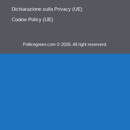
Dichiarazione sulla Privacy (UE)
Cookie Policy (UE)
Pollicegreen.com © 2026. All right reserverd.