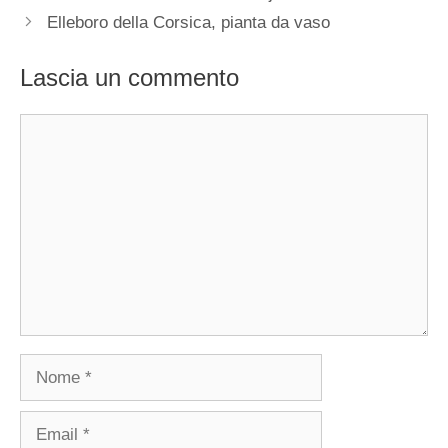
Elleboro della Corsica, pianta da vaso
Lascia un commento
Commento
Nome
Email