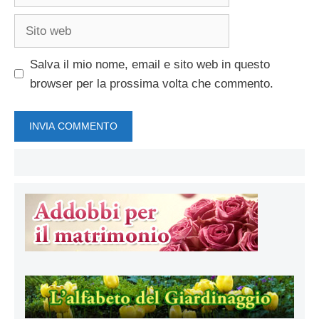
Sito
web
Salva il mio nome, email e sito web in questo
browser per la prossima volta che commento.