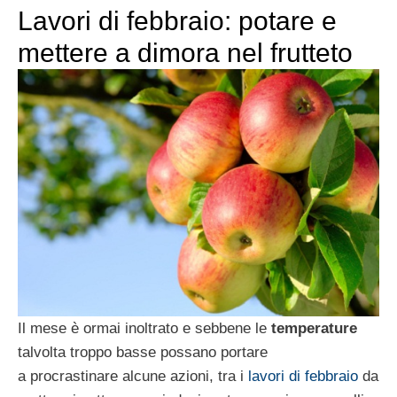
Lavori di febbraio: potare e
mettere a dimora nel frutteto
Il mese è ormai inoltrato e sebbene le
temperature
talvolta troppo basse possano portare
a procrastinare alcune azioni, tra i
lavori di febbraio
da