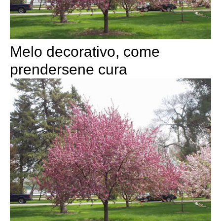
Melo decorativo, come
prendersene cura