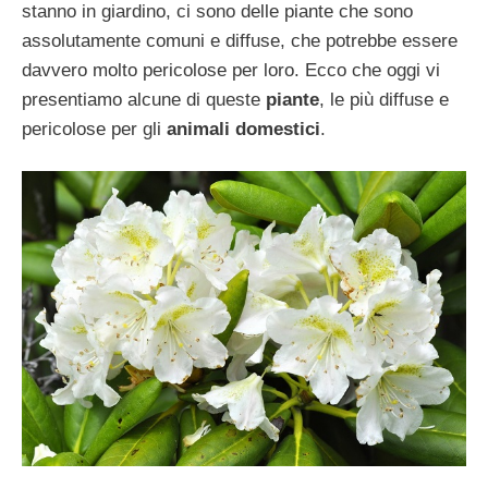
stanno in giardino, ci sono delle piante che sono
assolutamente comuni e diffuse, che potrebbe essere
davvero molto pericolose per loro. Ecco che oggi vi
presentiamo alcune di queste
piante
, le più diffuse e
pericolose per gli
animali domestici
.