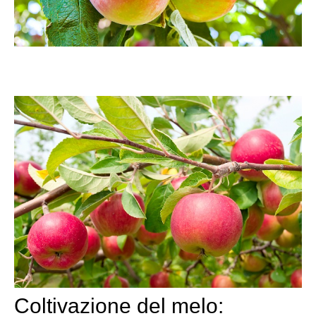
Coltivazione del melo: