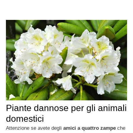
Piante dannose per gli animali
domestici
Attenzione se avete degli
amici a quattro zampe
che