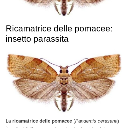
Ricamatrice delle pomacee:
insetto parassita
La
ricamatrice delle pomacee
(
Pandemis cerasana
)