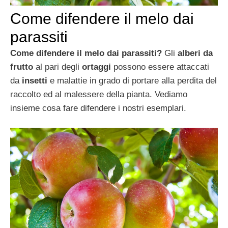
Come difendere il melo dai
parassiti
Come difendere il melo dai parassiti?
Gli
alberi da
frutto
al pari degli
ortaggi
possono essere attaccati
da
insetti
e malattie in grado di portare alla perdita del
raccolto ed al malessere della pianta. Vediamo
insieme cosa fare difendere i nostri esemplari.