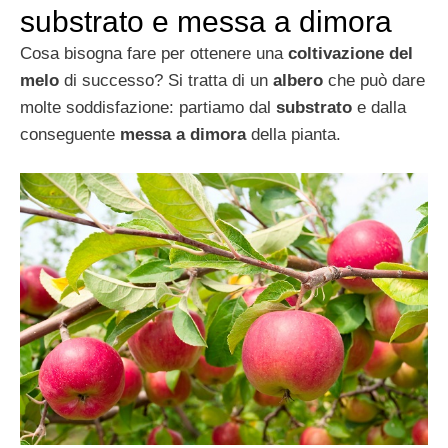
substrato e messa a dimora
Cosa bisogna fare per ottenere una
coltivazione del
melo
di successo? Si tratta di un
albero
che può dare
molte soddisfazione: partiamo dal
substrato
e dalla
conseguente
messa a dimora
della pianta.