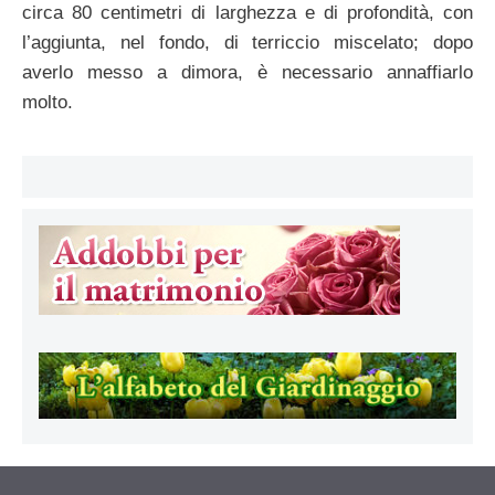
circa 80 centimetri di larghezza e di profondità, con
l’aggiunta, nel fondo, di terriccio miscelato; dopo
averlo messo a dimora, è necessario annaffiarlo
molto.