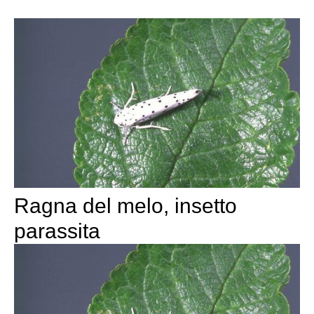
Ragna del melo, insetto
parassita