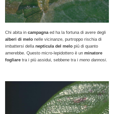
Chi abita in
campagna
ed ha la fortuna di avere degli
alberi di melo
nelle vicinanze, purtroppo rischia di
imbattersi della
nepticula del melo
più di quanto
amerebbe. Questo micro-lepidottero è un
minatore
fogliare
tra i più assidui, sebbene tra i
meno dannosi
.