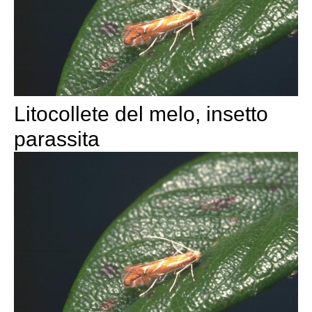
Litocollete del melo, insetto
parassita