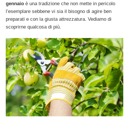
gennaio
è una tradizione che non mette in pericolo
l’esemplare sebbene vi sia il bisogno di agire ben
preparati e con la giusta attrezzatura. Vediamo di
scoprirne qualcosa di più.