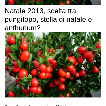
Natale 2013, scelta tra
pungitopo, stella di natale e
anthurium?