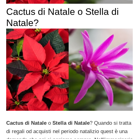
Cactus di Natale o Stella di
Natale?
Cactus di Natale
o
Stella di Natale
? Quando si tratta
di regali od acquisti nel periodo natalizio quest è una