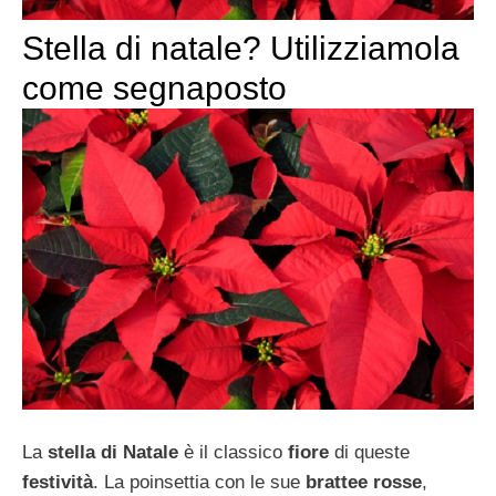
Stella di natale? Utilizziamola
come segnaposto
La
stella di Natale
è il classico
fiore
di queste
festività
. La poinsettia con le sue
brattee rosse
,