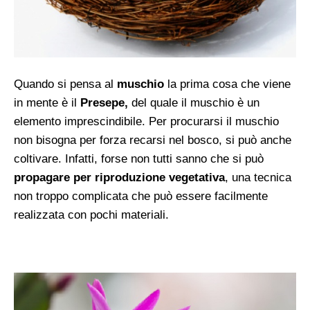
Quando si pensa al
muschio
la prima cosa che viene
in mente è il
Presepe,
del quale il muschio è un
elemento imprescindibile. Per procurarsi il muschio
non bisogna per forza recarsi nel bosco, si può anche
coltivare. Infatti, forse non tutti sanno che si può
propagare per riproduzione vegetativa
, una tecnica
non troppo complicata che può essere facilmente
realizzata con pochi materiali.