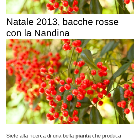
Natale 2013, bacche rosse
con la Nandina
Siete alla ricerca di una bella
pianta
che produca