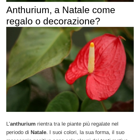
Anthurium, a Natale come
regalo o decorazione?
L’
anthurium
rientra tra le piante più regalate nel
periodo di
Natale
. I suoi colori, la sua forma, il suo