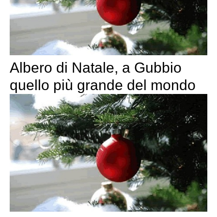
Albero di Natale, a Gubbio
quello più grande del mondo