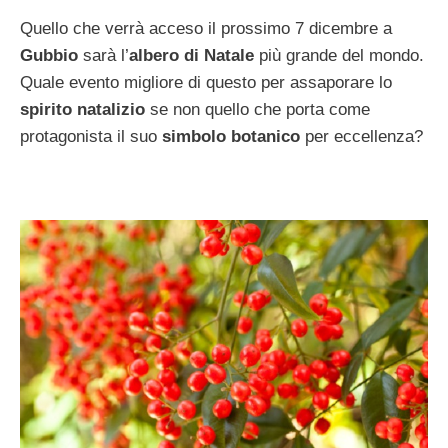
Quello che verrà acceso il prossimo 7 dicembre a
Gubbio
sarà l’
albero di Natale
più grande del mondo.
Quale evento migliore di questo per assaporare lo
spirito natalizio
se non quello che porta come
protagonista il suo
simbolo botanico
per eccellenza?