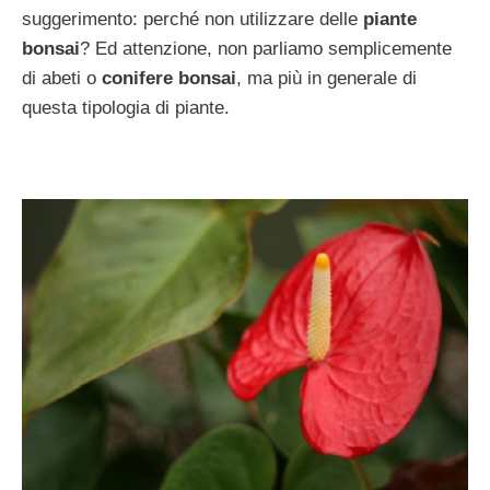
suggerimento: perché non utilizzare delle
piante
bonsai
? Ed attenzione, non parliamo semplicemente
di abeti o
conifere bonsai
, ma più in generale di
questa tipologia di piante.