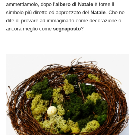
ammettiamolo, dopo l’
albero di Natale
è forse il
simbolo più diretto ed apprezzato del
Natale
. Che ne
dite di provare ad immaginarlo come decorazione o
ancora meglio come
segnaposto
?