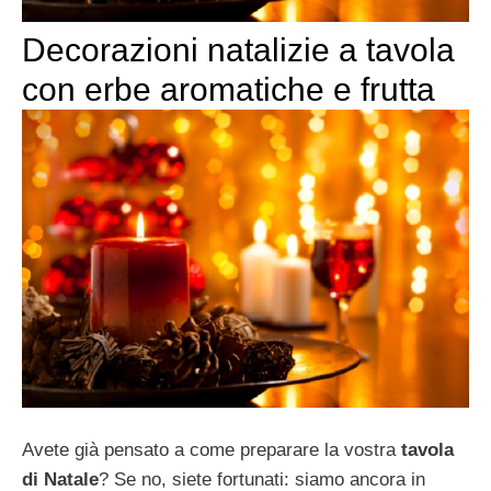
Decorazioni natalizie a tavola
con erbe aromatiche e frutta
Avete già pensato a come preparare la vostra
tavola
di Natale
? Se no, siete fortunati: siamo ancora in