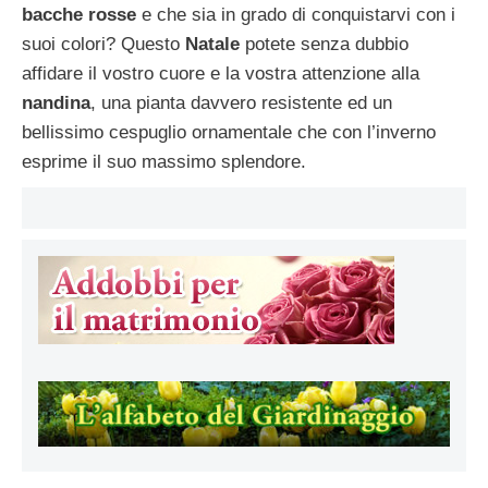
bacche rosse
e che sia in grado di conquistarvi con i
suoi colori? Questo
Natale
potete senza dubbio
affidare il vostro cuore e la vostra attenzione alla
nandina
, una pianta davvero resistente ed un
bellissimo cespuglio ornamentale che con l’inverno
esprime il suo massimo splendore.