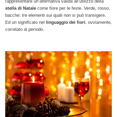
rappresentare un’alternativa valida all’utilizzo della
stella di Natale
come fiore per le feste. Verde, rosso,
bacche: tre elementi sui quali non si può transigere.
Ed un significato nel
linguaggio dei fiori
, ovviamente,
correlato al periodo.