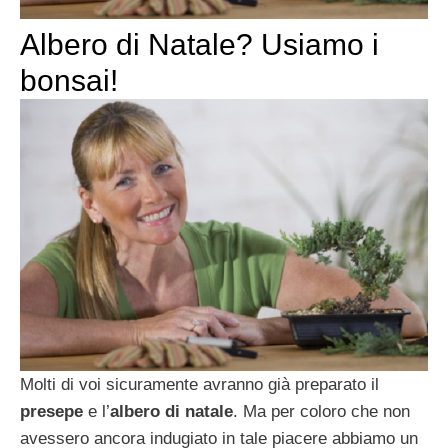
Albero di Natale? Usiamo i
bonsai!
Molti di voi sicuramente avranno già preparato il
presepe
e l’
albero di natale
. Ma per coloro che non
avessero ancora indugiato in tale piacere abbiamo un