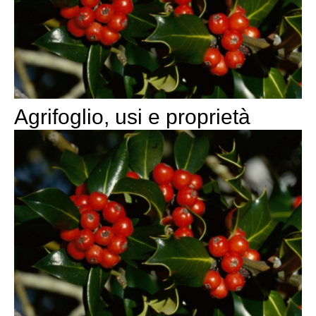
Agrifoglio, usi e proprietà