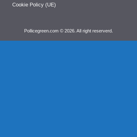
Cookie Policy (UE)
Pollicegreen.com © 2026. All right reserverd.