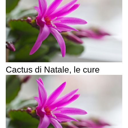
Cactus di Natale, le cure