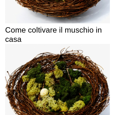
Come coltivare il muschio in
casa