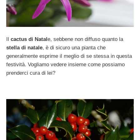
Il
cactus di Natal
e, sebbene non diffuso quanto la
stella di natale
, è di sicuro una pianta che
generalmente esprime il meglio di se stessa in questa
festività. Vogliamo vedere insieme come possiamo
prenderci cura di lei?