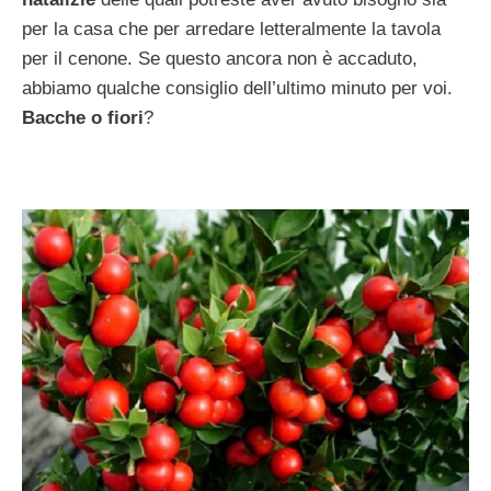
per la casa che per arredare letteralmente la tavola
per il cenone. Se questo ancora non è accaduto,
abbiamo qualche consiglio dell’ultimo minuto per voi.
Bacche o fiori
?