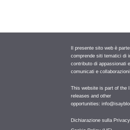
Il presente sito web è parte
comprende siti tematici di
contributo di appassionati e
comunicati e collaborazion
This website is part of the
releases and other
opportunities:
info@isayblo
Dichiarazione sulla Privac