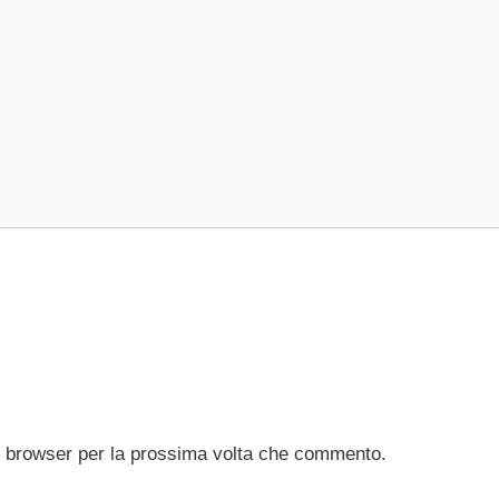
to browser per la prossima volta che commento.