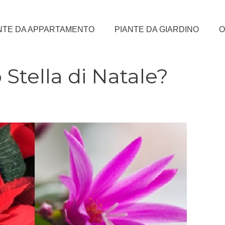
NTE DA APPARTAMENTO
PIANTE DA GIARDINO
O
 Stella di Natale?