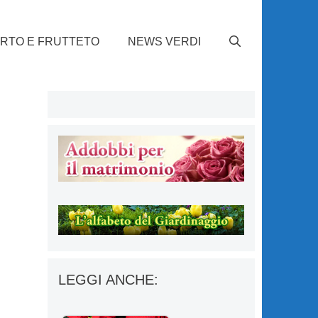
RTO E FRUTTETO
NEWS VERDI
LEGGI ANCHE: