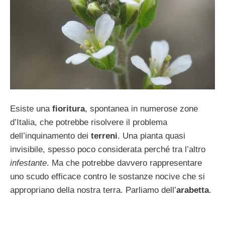
Esiste una
fioritura
, spontanea in numerose zone
d’Italia, che potrebbe risolvere il problema
dell’inquinamento dei
terreni
. Una pianta quasi
invisibile, spesso poco considerata perché tra l’altro
infestante
. Ma che potrebbe davvero rappresentare
uno scudo efficace contro le sostanze nocive che si
appropriano della nostra terra. Parliamo dell’
arabetta
.