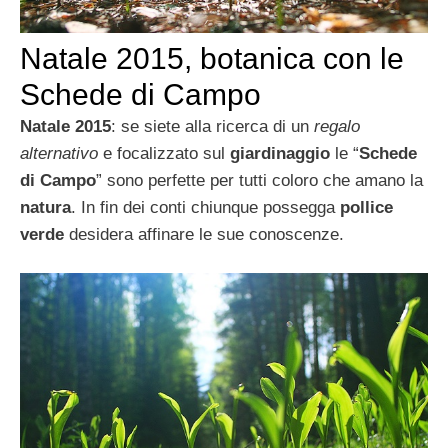
Natale 2015, botanica con le
Schede di Campo
Natale 2015
: se siete alla ricerca di un
regalo
alternativo
e focalizzato sul
giardinaggio
le “
Schede
di Campo
” sono perfette per tutti coloro che amano la
natura
. In fin dei conti chiunque possegga
pollice
verde
desidera affinare le sue conoscenze.