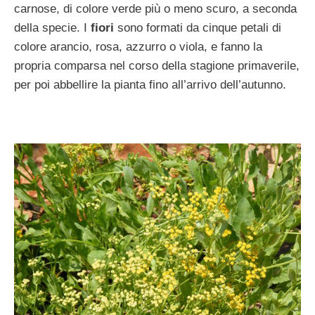
carnose, di colore verde più o meno scuro, a seconda
della specie. I
fiori
sono formati da cinque petali di
colore arancio, rosa, azzurro o viola, e fanno la
propria comparsa nel corso della stagione primaverile,
per poi abbellire la pianta fino all’arrivo dell’autunno.