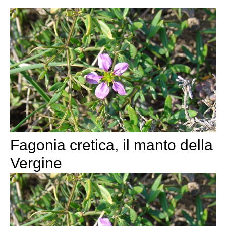
Fagonia cretica, il manto della
Vergine