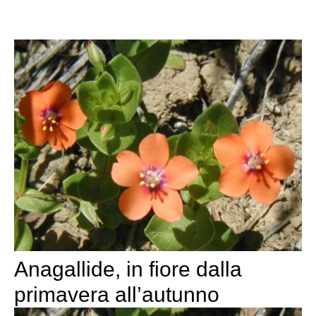
Anagallide, in fiore dalla
primavera all’autunno