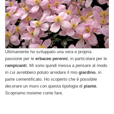
Ultimamente ho sviluppato una vera e propria
passione per le
erbacee perenni
, in particolare per le
rampicanti
. Mi sono quindi messa a pensare al modo
in cui avrebbero potuto arredare il mio
giardino
, in
parte cementificato. Ho scoperto che è possibile
decorare un muro con questa tipologia di
piante
.
Scopriamo insieme come fare.