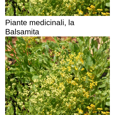
Piante medicinali, la
Balsamita