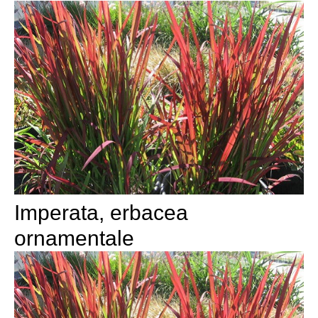
Imperata, erbacea
ornamentale