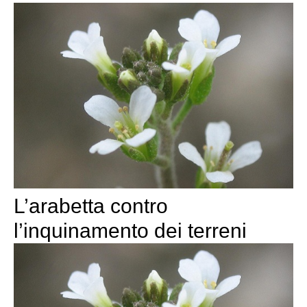
L’arabetta contro
l’inquinamento dei terreni