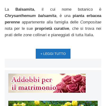
La
Balsamita
, il cui nome botanico è
Chrysanthemum balsamita
, è una
pianta erbacea
perenne
appartenente alla famiglia delle
Compositae
nota per le sue
proprietà curative
, che si trova nei
prati delle zone collinari e pianeggiati di tutta Italia.
+ LEGGI TUTTO