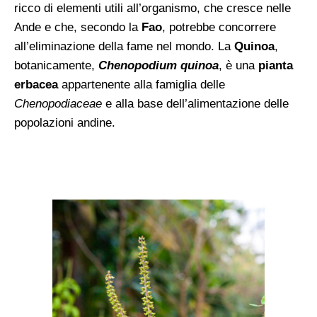
ricco di elementi utili all’organismo, che cresce nelle
Ande e che, secondo la
Fao
, potrebbe concorrere
all’eliminazione della fame nel mondo. La
Quinoa
,
botanicamente,
Chenopodium quinoa
, è una
pianta
erbacea
appartenente alla famiglia delle
Chenopodiaceae
e alla base dell’alimentazione delle
popolazioni andine.