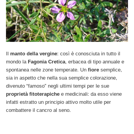
Il
manto della vergine
: così è conosciuta in tutto il
mondo la
Fagonia Cretica
, erbacea di tipo annuale e
spontanea nelle zone temperate. Un
fiore
semplice,
sia in aspetto che nella sua semplice colorazione,
divenuto “famoso” negli ultimi tempi per le sue
proprietà fitoterapiche
e medicinali: da esso viene
infatti estratto un principio attivo molto utile per
combattere il cancro al seno.