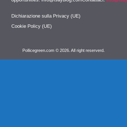
Dichiarazione sulla Privacy (UE)
Cookie Policy (UE)
Pollicegreen.com © 2026. All right reserverd.