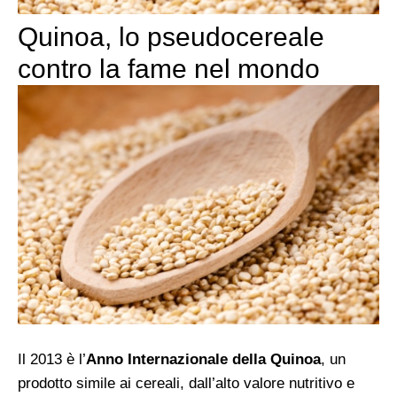
Quinoa, lo pseudocereale
contro la fame nel mondo
Il 2013 è l’
Anno Internazionale della Quinoa
, un
prodotto simile ai cereali, dall’alto valore nutritivo e