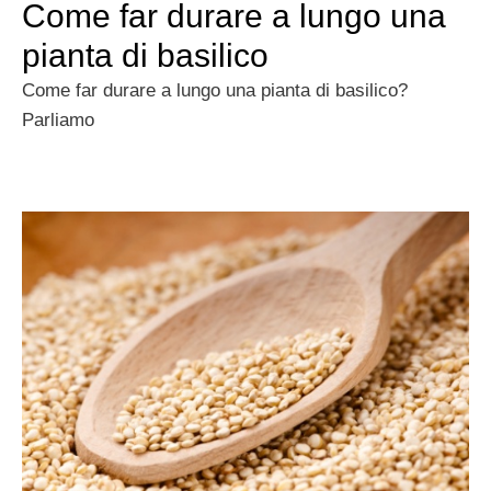
Come far durare a lungo una
pianta di basilico
Come far durare a lungo una pianta di basilico?
Parliamo