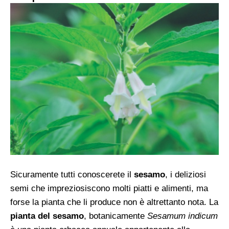
Sicuramente tutti conoscerete il
sesamo
, i deliziosi
semi che impreziosiscono molti piatti e alimenti, ma
forse la pianta che li produce non è altrettanto nota. La
pianta del sesamo
, botanicamente
Sesamum indicum