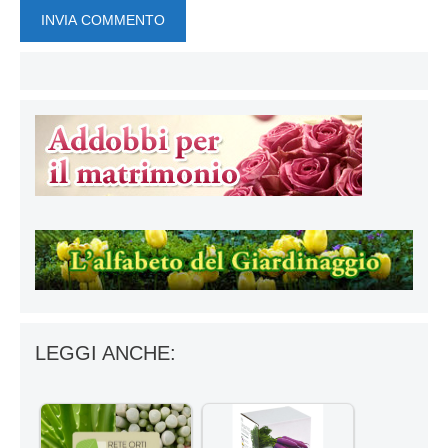
LEGGI ANCHE: