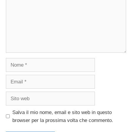
Nome
Email
Sito
web
Salva il mio nome, email e sito web in questo
browser per la prossima volta che commento.