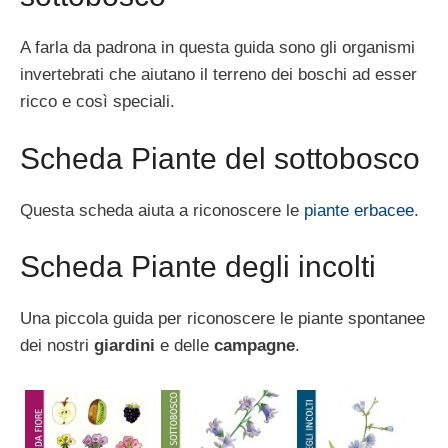
A farla da padrona in questa guida sono gli organismi
invertebrati che aiutano il terreno dei boschi ad esser
ricco e così speciali.
Scheda Piante del sottobosco
Questa scheda aiuta a riconoscere le
piante erbacee
.
Scheda Piante degli incolti
Una piccola guida per riconoscere le piante spontanee
dei nostri
giardini
e delle
campagne
.