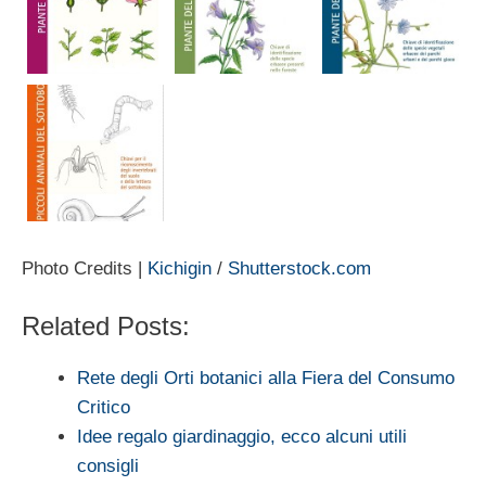
Photo Credits |
Kichigin
/
Shutterstock.com
Related Posts:
Rete degli Orti botanici alla Fiera del Consumo
Critico
Idee regalo giardinaggio, ecco alcuni utili
consigli