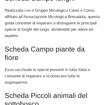
Realizzata con il Gruppo Micologico Cantù e Como,
affiliato all’Associazione Micologica Bresadola, questa
guida consente di imparare a distinguere le principali
specie di funghi del luogo, dividendoli per odore ed
aspetto.
Scheda Campo piante da
fiore
Essa racchiude le specie presenti in tutta Italia e
consente di imparare a riconoscere tutte le
angiosperme.
Scheda Piccoli animali del
sottobosco