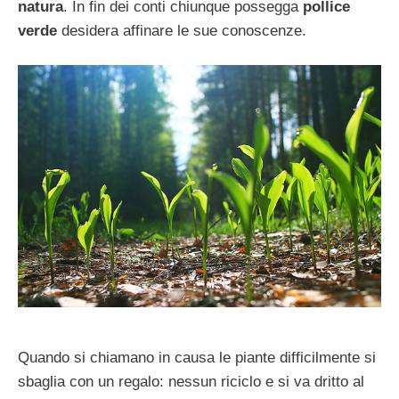
natura
. In fin dei conti chiunque possegga
pollice
verde
desidera affinare le sue conoscenze.
Quando si chiamano in causa le piante difficilmente si
sbaglia con un regalo: nessun riciclo e si va dritto al