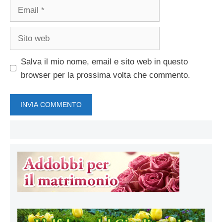
Email
Sito
web
Salva il mio nome, email e sito web in questo
browser per la prossima volta che commento.