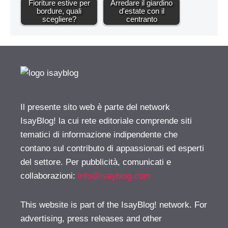
Fioriture estive per
Arredare il giardino
bordure, quali
d'estate con il
scegliere?
centranto
Il presente sito web è parte del network
IsayBlog! la cui rete editoriale comprende siti
tematici di informazione indipendente che
contano sul contributo di appassionati ed esperti
del settore. Per pubblicità, comunicati e
collaborazioni:
info@isayblog.com
This website is part of the IsayBlog! network. For
advertising, press releases and other