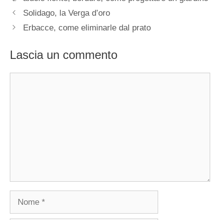
Solidago, la Verga d’oro
Erbacce, come eliminarle dal prato
Lascia un commento
Commento
Nome