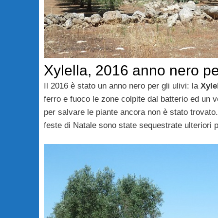
Xylella, 2016 anno nero per
Il 2016 è stato un anno nero per gli ulivi: la
Xyle
ferro e fuoco le zone colpite dal batterio ed un 
per salvare le piante ancora non è stato trovato.
feste di Natale sono state sequestrate ulteriori p