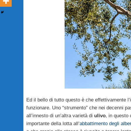
Ed il bello di tutto questo è che effettivamente l
funzionare. Uno “strumento” che nei decenni pass
all’innesto di un’altra varietà di
ulivo
, in questo 
importante della lotta all’
abbattimento degli alber