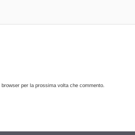
to browser per la prossima volta che commento.