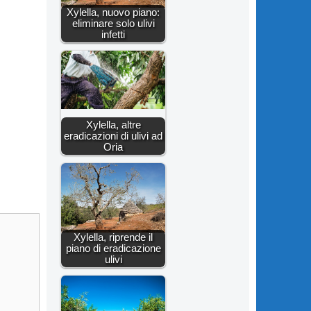
Xylella, nuovo piano:
eliminare solo ulivi
infetti
Xylella, altre
eradicazioni di ulivi ad
Oria
Xylella, riprende il
piano di eradicazione
ulivi