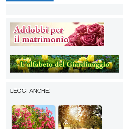
LEGGI ANCHE: