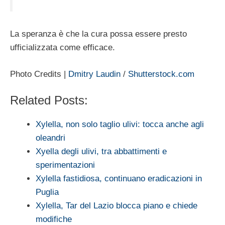
La speranza è che la cura possa essere presto
ufficializzata come efficace.
Photo Credits |
Dmitry Laudin
/
Shutterstock.com
Related Posts:
Xylella, non solo taglio ulivi: tocca anche agli
oleandri
Xyella degli ulivi, tra abbattimenti e
sperimentazioni
Xylella fastidiosa, continuano eradicazioni in
Puglia
Xylella, Tar del Lazio blocca piano e chiede
modifiche