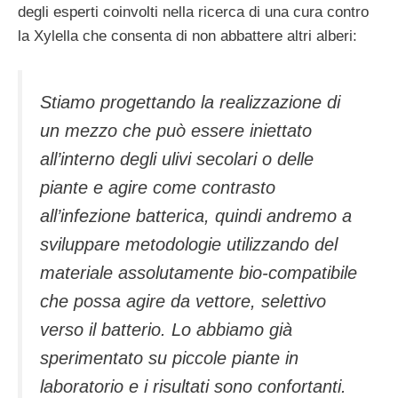
degli esperti coinvolti nella ricerca di una cura contro
la Xylella che consenta di non abbattere altri alberi:
Stiamo progettando la realizzazione di
un mezzo che può essere iniettato
all’interno degli ulivi secolari o delle
piante e agire come contrasto
all’infezione batterica, quindi andremo a
sviluppare metodologie utilizzando del
materiale assolutamente bio-compatibile
che possa agire da vettore, selettivo
verso il batterio. Lo abbiamo già
sperimentato su piccole piante in
laboratorio e i risultati sono confortanti.