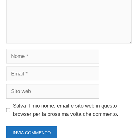
Nome
Email
Sito
web
Salva il mio nome, email e sito web in questo
browser per la prossima volta che commento.