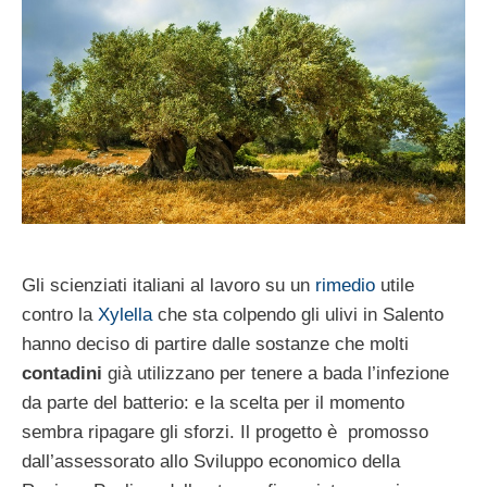
Gli scienziati italiani al lavoro su un
rimedio
utile
contro la
Xylella
che sta colpendo gli ulivi in Salento
hanno deciso di partire dalle sostanze che molti
contadini
già utilizzano per tenere a bada l’infezione
da parte del batterio: e la scelta per il momento
sembra ripagare gli sforzi. Il progetto è promosso
dall’assessorato allo Sviluppo economico della