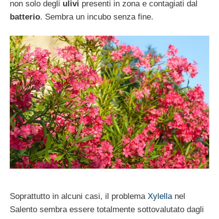
non solo degli
ulivi
presenti in zona e contagiati dal
batterio
. Sembra un incubo senza fine.
Soprattutto in alcuni casi, il problema
Xylella
nel
Salento sembra essere totalmente sottovalutato dagli