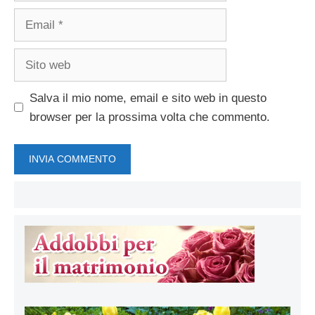
Email
Sito
web
Salva il mio nome, email e sito web in questo
browser per la prossima volta che commento.