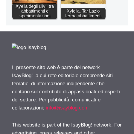
Xyella degli ulivi, tra
abbattimenti e
Xylella, Tar Lazio
sperimentazioni
ferma abbattimenti
Il presente sito web è parte del network
IsayBlog! la cui rete editoriale comprende siti
tematici di informazione indipendente che
contano sul contributo di appassionati ed esperti
del settore. Per pubblicità, comunicati e
collaborazioni:
info@isayblog.com
This website is part of the IsayBlog! network. For
advertising, press releases and other