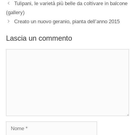
Tulipani, le varietà più belle da coltivare in balcone
(gallery)
Creato un nuovo geranio, pianta dell’anno 2015
Lascia un commento
Commento
Nome