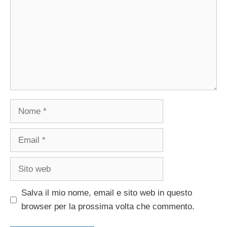
Nome
Email
Sito
web
Salva il mio nome, email e sito web in questo
browser per la prossima volta che commento.