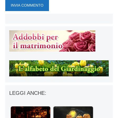
LEGGI ANCHE: