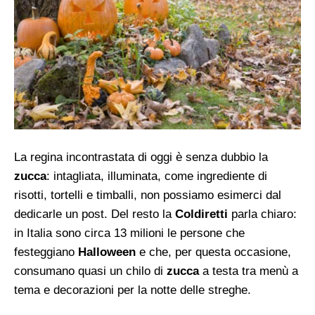
La regina incontrastata di oggi è senza dubbio la
zucca
: intagliata, illuminata, come ingrediente di
risotti, tortelli e timballi, non possiamo esimerci dal
dedicarle un post. Del resto la
Coldiretti
parla chiaro:
in Italia sono circa 13 milioni le persone che
festeggiano
Halloween
e che, per questa occasione,
consumano quasi un chilo di
zucca
a testa tra menù a
tema e decorazioni per la notte delle streghe.