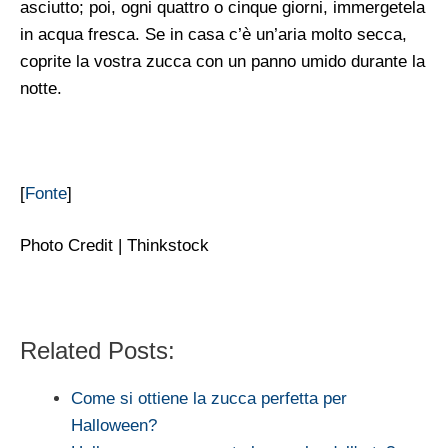
asciutto; poi, ogni quattro o cinque giorni, immergetela
in acqua fresca. Se in casa c’è un’aria molto secca,
coprite la vostra zucca con un panno umido durante la
notte.
[
Fonte
]
Photo Credit | Thinkstock
Related Posts:
Come si ottiene la zucca perfetta per
Halloween?