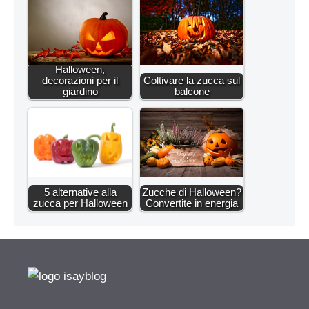
Halloween,
decorazioni per il
Coltivare la zucca sul
giardino
balcone
5 alternative alla
Zucche di Halloween?
zucca per Halloween
Convertite in energia