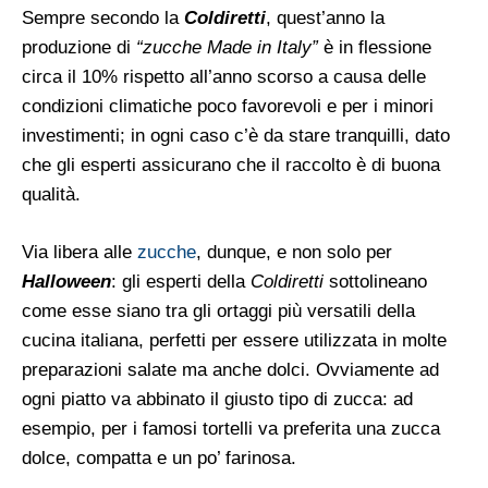
Sempre secondo la
Coldiretti
, quest’anno la
produzione di
“zucche Made in Italy”
è in flessione
circa il 10% rispetto all’anno scorso a causa delle
condizioni climatiche poco favorevoli e per i minori
investimenti; in ogni caso c’è da stare tranquilli, dato
che gli esperti assicurano che il raccolto è di buona
qualità.
Via libera alle
zucche
, dunque, e non solo per
Halloween
: gli esperti della
Coldiretti
sottolineano
come esse siano tra gli ortaggi più versatili della
cucina italiana, perfetti per essere utilizzata in molte
preparazioni salate ma anche dolci. Ovviamente ad
ogni piatto va abbinato il giusto tipo di zucca: ad
esempio, per i famosi tortelli va preferita una zucca
dolce, compatta e un po’ farinosa.