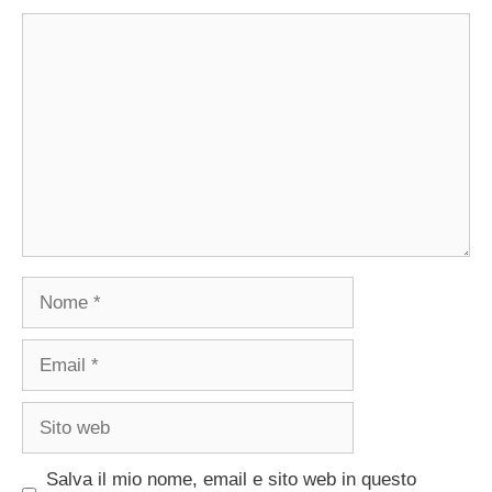
Commento
Nome
Email
Sito
web
Salva il mio nome, email e sito web in questo