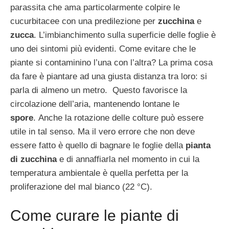
parassita che ama particolarmente colpire le
cucurbitacee con una predilezione per
zucchina
e
zucca
. L’imbianchimento sulla superficie delle foglie è
uno dei sintomi più evidenti. Come evitare che le
piante si contaminino l’una con l’altra? La prima cosa
da fare è piantare ad una giusta distanza tra loro: si
parla di almeno un metro. Questo favorisce la
circolazione dell’aria, mantenendo lontane le
spore
. Anche la rotazione delle colture può essere
utile in tal senso. Ma il vero errore che non deve
essere fatto è quello di bagnare le foglie della
pianta
di zucchina
e di annaffiarla nel momento in cui la
temperatura ambientale è quella perfetta per la
proliferazione del mal bianco (22 °C).
Come curare le piante di