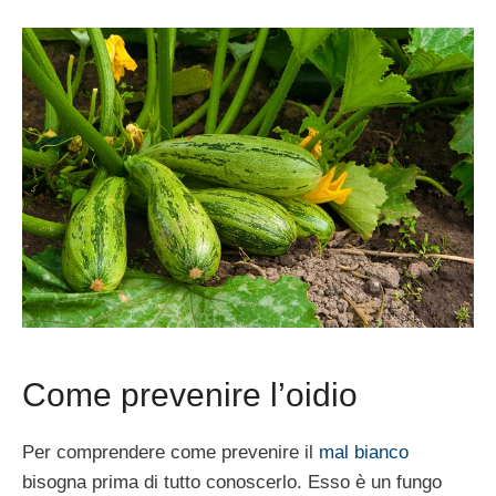
Come prevenire l’oidio
Per comprendere come prevenire il
mal bianco
bisogna prima di tutto conoscerlo. Esso è un fungo