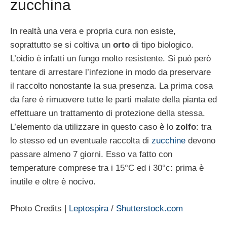
zucchina
In realtà una vera e propria cura non esiste,
soprattutto se si coltiva un
orto
di tipo biologico.
L’oidio è infatti un fungo molto resistente. Si può però
tentare di arrestare l’infezione in modo da preservare
il raccolto nonostante la sua presenza. La prima cosa
da fare è rimuovere tutte le parti malate della pianta ed
effettuare un trattamento di protezione della stessa.
L’elemento da utilizzare in questo caso è lo
zolfo
: tra
lo stesso ed un eventuale raccolta di
zucchine
devono
passare almeno 7 giorni. Esso va fatto con
temperature comprese tra i 15°C ed i 30°c: prima è
inutile e oltre è nocivo.
Photo Credits |
Leptospira
/
Shutterstock.com