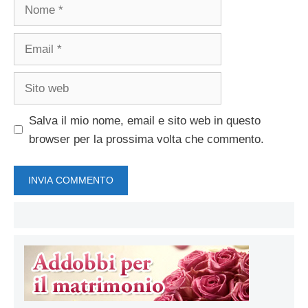
Nome
Email
Sito
web
Salva il mio nome, email e sito web in questo
browser per la prossima volta che commento.