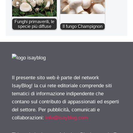
Funghi primaverili, le
specie più diffuse
Il fungo Champignon
Il presente sito web è parte del network
IsayBlog! la cui rete editoriale comprende siti
tematici di informazione indipendente che
contano sul contributo di appassionati ed esperti
del settore. Per pubblicità, comunicati e
collaborazioni:
info@isayblog.com