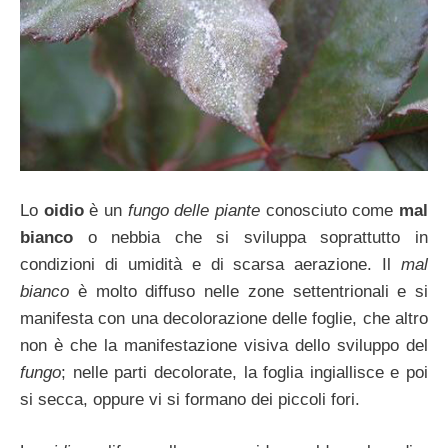
Lo
oidio
è un
fungo delle piante
conosciuto come
mal
bianco
o nebbia che si sviluppa soprattutto in
condizioni di umidità e di scarsa aerazione. Il
mal
bianco
è molto diffuso nelle zone settentrionali e si
manifesta con una decolorazione delle foglie, che altro
non è che la manifestazione visiva dello sviluppo del
fungo
; nelle parti decolorate, la foglia ingiallisce e poi
si secca, oppure vi si formano dei piccoli fori.