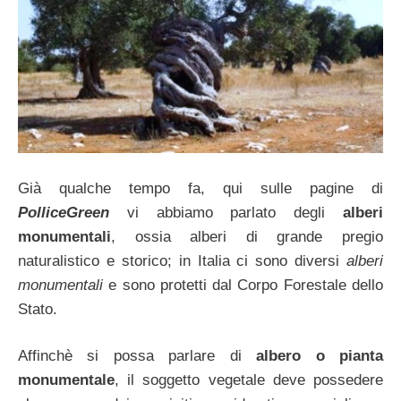
Già qualche tempo fa, qui sulle pagine di
PolliceGreen
vi abbiamo parlato degli
alberi
monumentali
, ossia alberi di grande pregio
naturalistico e storico; in Italia ci sono diversi
alberi
monumentali
e sono protetti dal Corpo Forestale dello
Stato.
Affinchè si possa parlare di
albero o pianta
monumentale
, il soggetto vegetale deve possedere