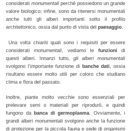
considerati
monumentali
perché possiedono un grande
valore biologico; infine, sono da ritenersi monumentali
anche tutti gli alberi importanti sotto il profilo
architettonico, ossia dal punto di vista del
paesaggio
.
Una volta chiariti quali sono i requisiti per essere
considerati
monumentali
, vediamo le
funzioni
di
questi alberi. Innanzi tutto,
gli alberi monumentali
svolgono l’importante funzione di
banche dati
, ossia
risultano essere molto utili per coloro che studiano
clima e flora del passato.
Inoltre, piante molto vecchie sono essenziali per
prelevare semi o materiali per riprodurli, e quindi
fungono da
banca di
germoplasma
. Ovviamente, i
grandi alberi monumentali svolgono anche la funzione
di protezione per la piccola fauna e sede di organismi