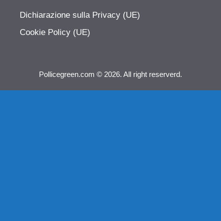
Dichiarazione sulla Privacy (UE)
Cookie Policy (UE)
Pollicegreen.com © 2026. All right reserverd.