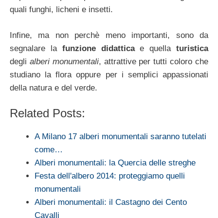
quali funghi, licheni e insetti.
Infine, ma non perchè meno importanti, sono da
segnalare la
funzione didattica
e quella
turistica
degli
alberi monumentali
, attrattive per tutti coloro che
studiano la flora oppure per i semplici appassionati
della natura e del verde.
Related Posts:
A Milano 17 alberi monumentali saranno tutelati
come…
Alberi monumentali: la Quercia delle streghe
Festa dell'albero 2014: proteggiamo quelli
monumentali
Alberi monumentali: il Castagno dei Cento
Cavalli