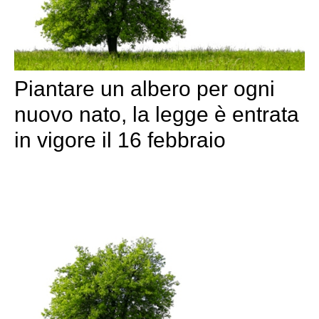
Piantare un albero per ogni
nuovo nato, la legge è entrata
in vigore il 16 febbraio