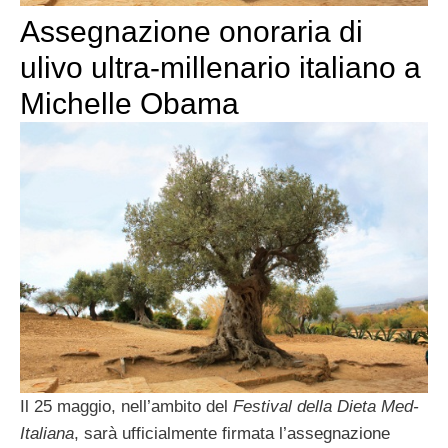
Assegnazione onoraria di
ulivo ultra-millenario italiano a
Michelle Obama
Il 25 maggio, nell’ambito del
Festival della Dieta Med-
Italiana
, sarà ufficialmente firmata l’assegnazione