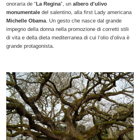
onoraria de “
La Regina
”, un
albero d’ulivo
monumentale
del salentino, alla first Lady americana
Michelle Obama
. Un gesto che nasce dal grande
impegno della donna nella promozione di corretti stili
di vita e della dieta mediterranea di cui l’olio d’oliva è
grande protagonista.