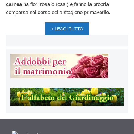
carnea
ha fiori rosa o rossi) e fanno la propria
comparsa nel corso della stagione primaverile.
+ LEGGI TUTTO