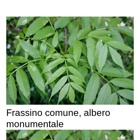
Frassino comune, albero
monumentale