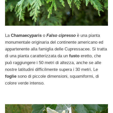
La
Chamaecyparis
o
Falso cipresso
è una pianta
monumentale originaria del continente americano ed
appartenente alla famiglia delle Cupressacee. Si tratta
di una pianta caratterizzata da un
fusto
eretto, che
può raggiungere i 50 metri di altezza, anche se alle
nostre latitudini difficilmente supera i 30 metri. Le
foglie
sono di piccole dimensioni, squamiformi, di
colore verde intenso.