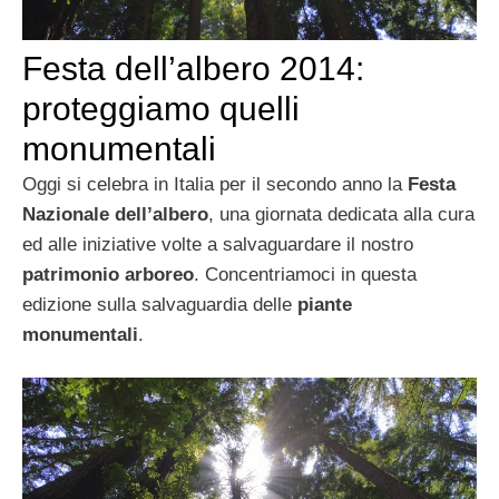
Festa dell’albero 2014:
proteggiamo quelli
monumentali
Oggi si celebra in Italia per il secondo anno la
Festa
Nazionale dell’albero
, una giornata dedicata alla cura
ed alle iniziative volte a salvaguardare il nostro
patrimonio arboreo
. Concentriamoci in questa
edizione sulla salvaguardia delle
piante
monumentali
.