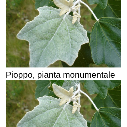
Pioppo, pianta monumentale