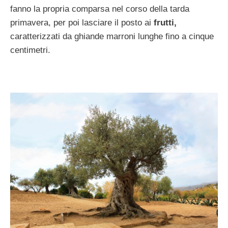
fanno la propria comparsa nel corso della tarda
primavera, per poi lasciare il posto ai
frutti,
caratterizzati da ghiande marroni lunghe fino a cinque
centimetri.