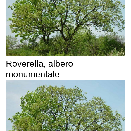
Roverella, albero
monumentale