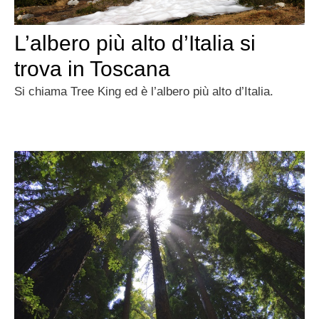
L’albero più alto d’Italia si
trova in Toscana
Si chiama Tree King ed è l’albero più alto d’Italia.