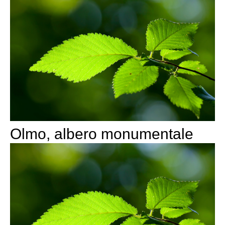
Olmo, albero monumentale