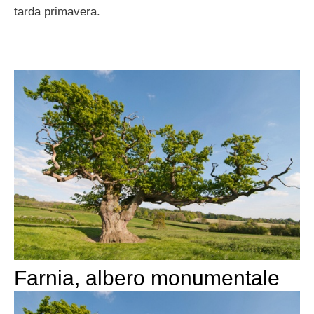
tarda primavera.
Farnia, albero monumentale