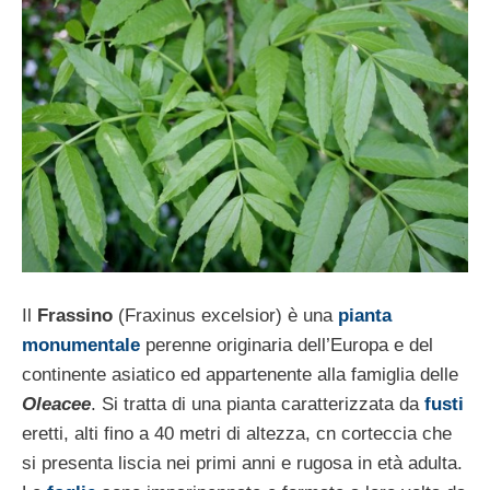
Il
Frassino
(Fraxinus excelsior) è una
pianta
monumentale
perenne originaria dell’Europa e del
continente asiatico ed appartenente alla famiglia delle
Oleacee
. Si tratta di una pianta caratterizzata da
fusti
eretti, alti fino a 40 metri di altezza, cn corteccia che
si presenta liscia nei primi anni e rugosa in età adulta.