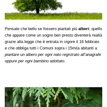
Pensate che bello se fossero piantati più
alberi
; quello
che appare come un sogno ben presto diventerà realtà
grazie alla legge che è entrata in vigore il 16 febbraio
e che obbliga tutti i Comuni sopra i 15mila abitanti a
piantare un albero per ogni nato registrato all’anagrafe
oppure per ogni bambino adottato
.