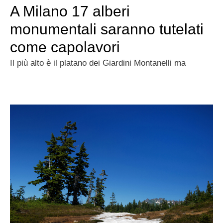
A Milano 17 alberi
monumentali saranno tutelati
come capolavori
Il più alto è il platano dei Giardini Montanelli ma