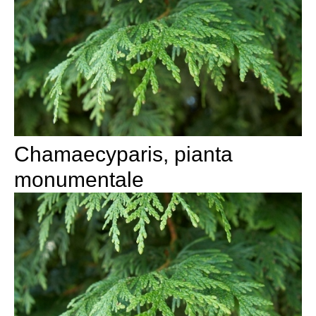
Chamaecyparis, pianta
monumentale