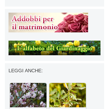
LEGGI ANCHE: