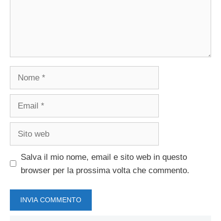
Nome
Email
Sito
web
Salva il mio nome, email e sito web in questo
browser per la prossima volta che commento.