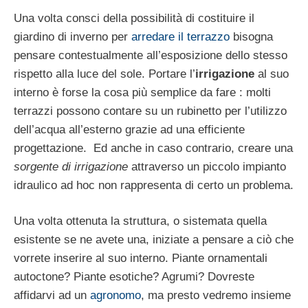
Una volta consci della possibilità di costituire il
giardino di inverno per
arredare il terrazzo
bisogna
pensare contestualmente all’esposizione dello stesso
rispetto alla luce del sole. Portare l’
irrigazione
al suo
interno è forse la cosa più semplice da fare : molti
terrazzi possono contare su un rubinetto per l’utilizzo
dell’acqua all’esterno grazie ad una efficiente
progettazione. Ed anche in caso contrario, creare una
sorgente di irrigazione
attraverso un piccolo impianto
idraulico ad hoc non rappresenta di certo un problema.
Una volta ottenuta la struttura, o sistemata quella
esistente se ne avete una, iniziate a pensare a ciò che
vorrete inserire al suo interno. Piante ornamentali
autoctone? Piante esotiche? Agrumi? Dovreste
affidarvi ad un
agronomo
, ma presto vedremo insieme