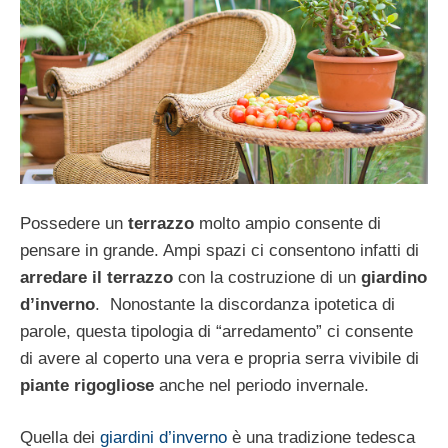
Possedere un
terrazzo
molto ampio consente di
pensare in grande. Ampi spazi ci consentono infatti di
arredare il terrazzo
con la costruzione di un
giardino
d’inverno
. Nonostante la discordanza ipotetica di
parole, questa tipologia di “arredamento” ci consente
di avere al coperto una vera e propria serra vivibile di
piante rigogliose
anche nel periodo invernale.
Quella dei
giardini d’inverno
è una tradizione tedesca