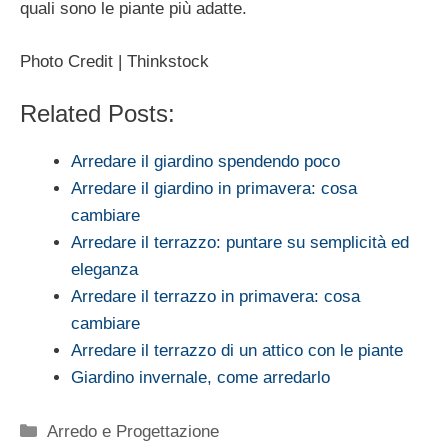
quali sono le piante più adatte.
Photo Credit | Thinkstock
Related Posts:
Arredare il giardino spendendo poco
Arredare il giardino in primavera: cosa
cambiare
Arredare il terrazzo: puntare su semplicità ed
eleganza
Arredare il terrazzo in primavera: cosa
cambiare
Arredare il terrazzo di un attico con le piante
Giardino invernale, come arredarlo
Categorie
Arredo e Progettazione