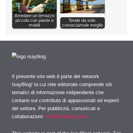
Arredare un terrazzo
piccolo con piante e
Tende da sole,
mobili
conosciamole meglio
Il presente sito web è parte del network
IsayBlog! la cui rete editoriale comprende siti
tematici di informazione indipendente che
contano sul contributo di appassionati ed esperti
del settore. Per pubblicità, comunicati e
collaborazioni:
info@isayblog.com