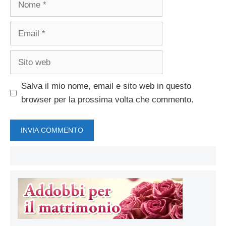
Email
Sito
web
Salva il mio nome, email e sito web in questo
browser per la prossima volta che commento.