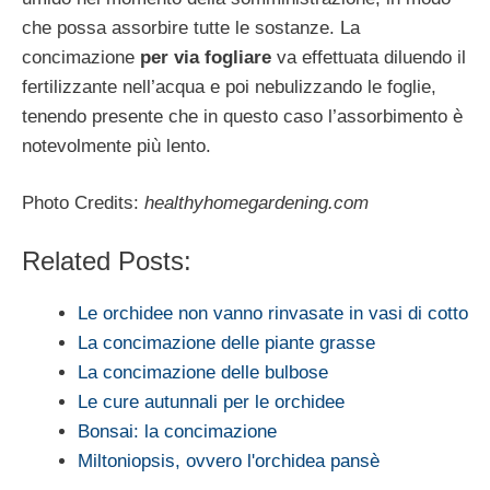
che possa assorbire tutte le sostanze. La
concimazione
per via fogliare
va effettuata diluendo il
fertilizzante nell’acqua e poi nebulizzando le foglie,
tenendo presente che in questo caso l’assorbimento è
notevolmente più lento.
Photo Credits:
healthyhomegardening.com
Related Posts:
Le orchidee non vanno rinvasate in vasi di cotto
La concimazione delle piante grasse
La concimazione delle bulbose
Le cure autunnali per le orchidee
Bonsai: la concimazione
Miltoniopsis, ovvero l'orchidea pansè