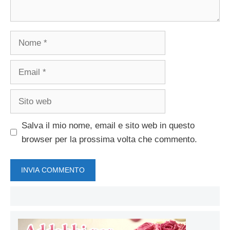
Nome
Email
Sito
web
Salva il mio nome, email e sito web in questo
browser per la prossima volta che commento.