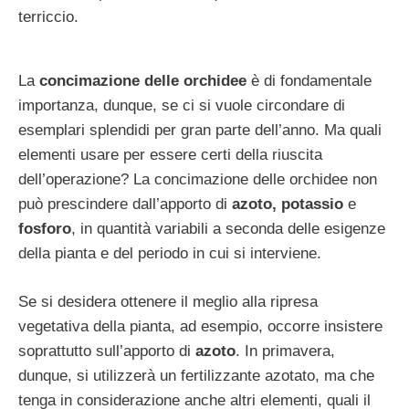
terriccio.
La
concimazione delle orchidee
è di fondamentale
importanza, dunque, se ci si vuole circondare di
esemplari splendidi per gran parte dell’anno. Ma quali
elementi usare per essere certi della riuscita
dell’operazione? La concimazione delle orchidee non
può prescindere dall’apporto di
azoto, potassio
e
fosforo
, in quantità variabili a seconda delle esigenze
della pianta e del periodo in cui si interviene.
Se si desidera ottenere il meglio alla ripresa
vegetativa della pianta, ad esempio, occorre insistere
soprattutto sull’apporto di
azoto
. In primavera,
dunque, si utilizzerà un fertilizzante azotato, ma che
tenga in considerazione anche altri elementi, quali il