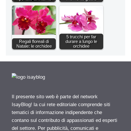
5 trucchi per far
Regali floreali di
durare a lungo le
Natale: le orchidee
orchidee
Il presente sito web è parte del network
IsayBlog! la cui rete editoriale comprende siti
tematici di informazione indipendente che
contano sul contributo di appassionati ed esperti
del settore. Per pubblicità, comunicati e