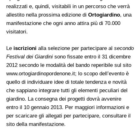
realizzati e, quindi, visitabili in un percorso che verrà
allestito nella prossima edizione di
Ortogiardino
, una
manifestazione che ogni anno attira più di 70.000
visitatori.
Le
iscrizioni
alla selezione per partecipare al
secondo
Festival dei Giardini
sono fissate entro il 31 dicembre
2012 secondo le modalità del bando reperibile sul sito
www.ortogiardinopordenone.it
; lo scopo dell’evento è
quello di individuare idee di totale tendenza e novità
che sappiano integrare tutti gli elementi peculiari del
giardino. La consegna dei progetti dovrà avvenire
entro il 10 gennaio 2013. Per maggiori informazioni e
per scaricare gli allegati per partecipare, consultare il
sito della manifestazione.