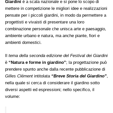
Giardini
è a scala nazionale e si pone lo scopo di
mettere in competizione le migliori idee e realizzazioni
pensate per i piccoli giardini, in modo da permettere a
progettisti e vivaisti di presentare una loro
combinazione personale che unisca arte e paesaggio,
ambiente urbano e natura, ma anche piante, fiori e
ambienti domestici.
Il
tema della seconda edizione del Festival dei Giardini
è
“Natura e forme in giardino”
; la progettazione può
prendere spunto anche dalla recente pubblicazione di
Gilles Clément
intitolata
“Breve Storia del Giardino”
,
nella quale si cerca di considerare il giardino sotto
diversi aspetti ed espressioni; nello specifico, il
volume: