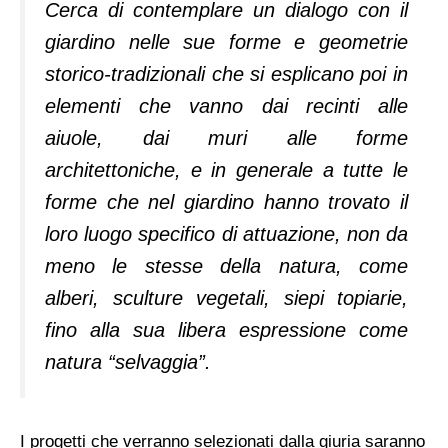
Cerca di contemplare un dialogo con il
giardino nelle sue forme e geometrie
storico-tradizionali che si esplicano poi in
elementi che vanno dai recinti alle
aiuole, dai muri alle forme
architettoniche, e in generale a tutte le
forme che nel giardino hanno trovato il
loro luogo specifico di attuazione, non da
meno le stesse della natura, come
alberi, sculture vegetali, siepi topiarie,
fino alla sua libera espressione come
natura “selvaggia”.
I progetti che verranno selezionati dalla giuria saranno