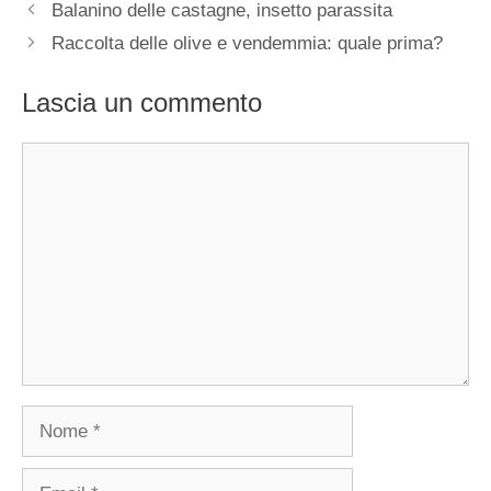
Balanino delle castagne, insetto parassita
Raccolta delle olive e vendemmia: quale prima?
Lascia un commento
Commento
Nome
Email