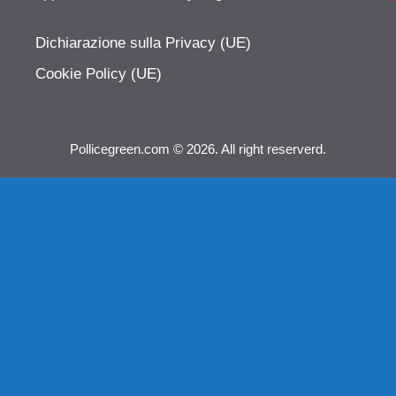
Dichiarazione sulla Privacy (UE)
Cookie Policy (UE)
Pollicegreen.com © 2026. All right reserverd.