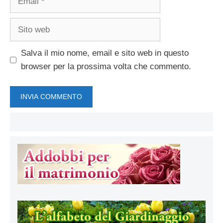
Sito
web
Salva il mio nome, email e sito web in questo
browser per la prossima volta che commento.