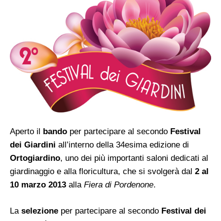
Aperto il
bando
per partecipare al secondo
Festival
dei Giardini
all’interno della 34esima edizione di
Ortogiardino
, uno dei più importanti saloni dedicati al
giardinaggio e alla floricultura, che si svolgerà dal
2 al
10 marzo 2013
alla
Fiera di Pordenone
.
La
selezione
per partecipare al secondo
Festival dei