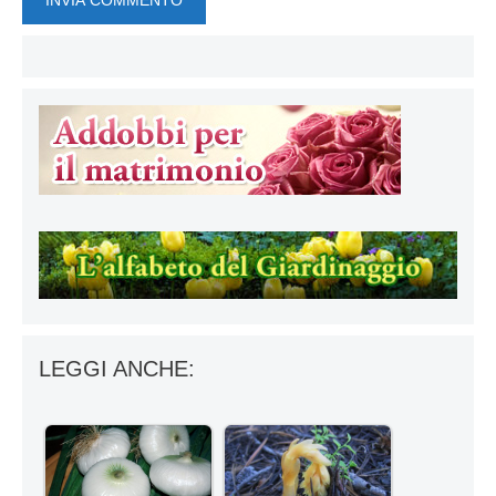
LEGGI ANCHE: