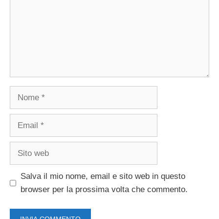
Nome
Email
Sito
web
Salva il mio nome, email e sito web in questo
browser per la prossima volta che commento.