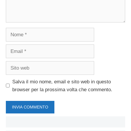
Nome
Email
Sito
web
Salva il mio nome, email e sito web in questo
browser per la prossima volta che commento.