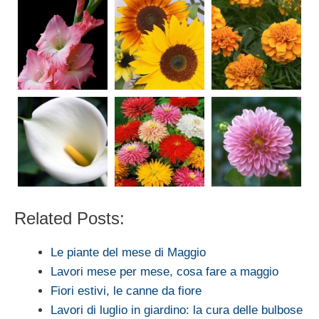
Related Posts:
Le piante del mese di Maggio
Lavori mese per mese, cosa fare a maggio
Fiori estivi, le canne da fiore
Lavori di luglio in giardino: la cura delle bulbose