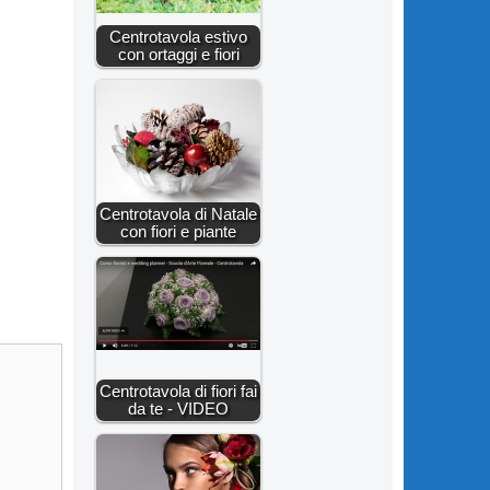
Centrotavola estivo
con ortaggi e fiori
Centrotavola di Natale
con fiori e piante
Centrotavola di fiori fai
da te - VIDEO