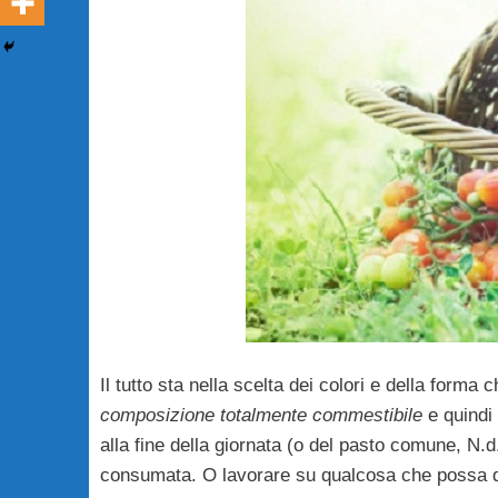
Il tutto sta nella scelta dei colori e della forma
composizione totalmente commestibile
e quindi 
alla fine della giornata (o del pasto comune, N.d
consumata. O lavorare su qualcosa che possa d