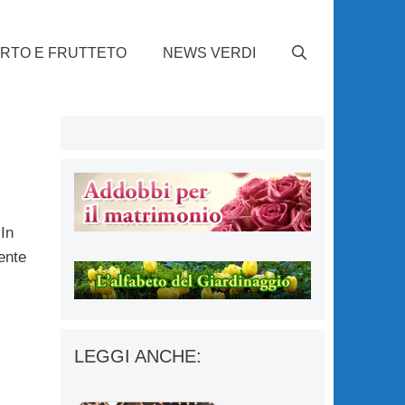
RTO E FRUTTETO
NEWS VERDI
 In
ente
LEGGI ANCHE: