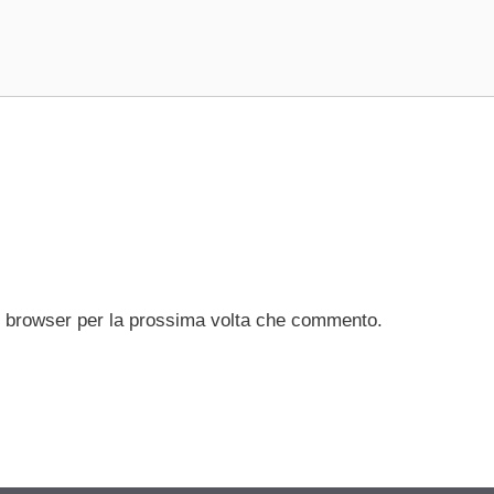
to browser per la prossima volta che commento.