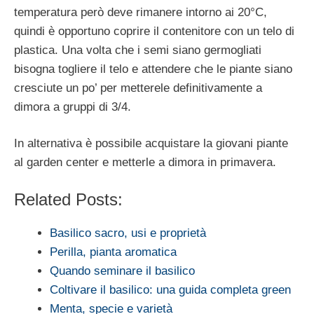
temperatura però deve rimanere intorno ai 20°C,
quindi è opportuno coprire il contenitore con un telo di
plastica. Una volta che i semi siano germogliati
bisogna togliere il telo e attendere che le piante siano
cresciute un po’ per metterele definitivamente a
dimora a gruppi di 3/4.
In alternativa è possibile acquistare la giovani piante
al garden center e metterle a dimora in primavera.
Related Posts:
Basilico sacro, usi e proprietà
Perilla, pianta aromatica
Quando seminare il basilico
Coltivare il basilico: una guida completa green
Menta, specie e varietà