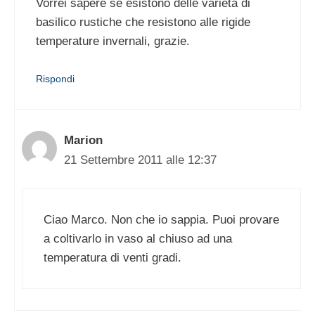
Vorrei sapere se esistono delle varietà di
basilico rustiche che resistono alle rigide
temperature invernali, grazie.
Rispondi
Marion
21 Settembre 2011 alle 12:37
Ciao Marco. Non che io sappia. Puoi provare
a coltivarlo in vaso al chiuso ad una
temperatura di venti gradi.