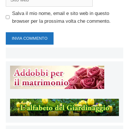
web
Salva il mio nome, email e sito web in questo
browser per la prossima volta che commento.