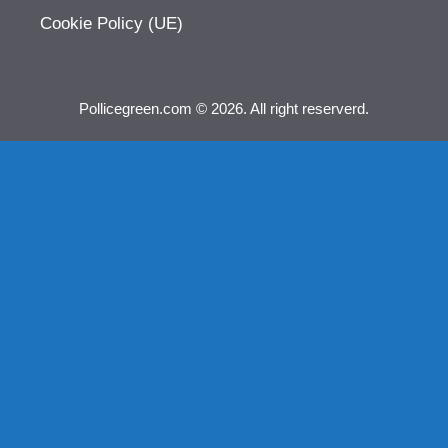
Cookie Policy (UE)
Pollicegreen.com © 2026. All right reserverd.