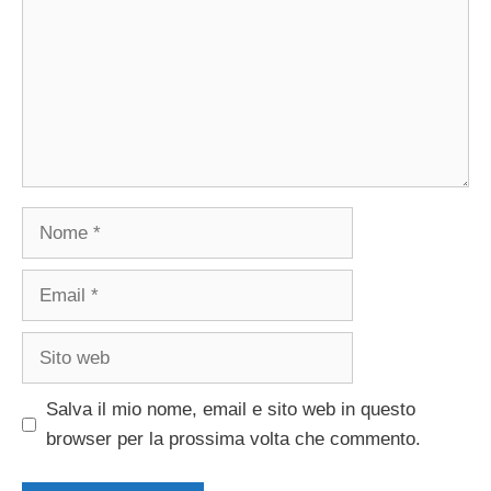
Nome
Email
Sito
web
Salva il mio nome, email e sito web in questo
browser per la prossima volta che commento.