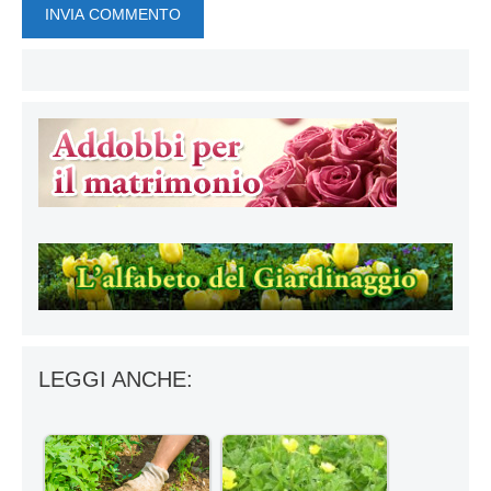
LEGGI ANCHE: