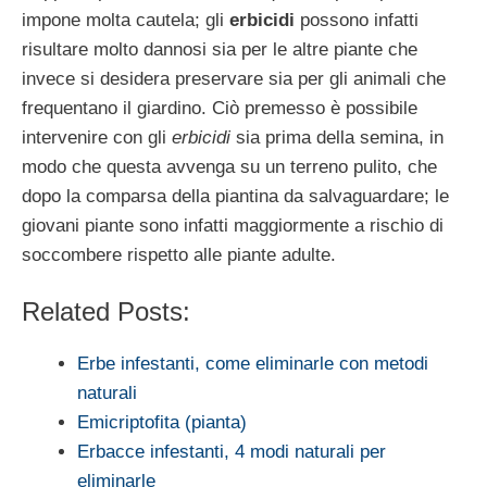
impone molta cautela; gli
erbicidi
possono infatti
risultare molto dannosi sia per le altre piante che
invece si desidera preservare sia per gli animali che
frequentano il giardino. Ciò premesso è possibile
intervenire con gli
erbicidi
sia prima della semina, in
modo che questa avvenga su un terreno pulito, che
dopo la comparsa della piantina da salvaguardare; le
giovani piante sono infatti maggiormente a rischio di
soccombere rispetto alle piante adulte.
Related Posts:
Erbe infestanti, come eliminarle con metodi
naturali
Emicriptofita (pianta)
Erbacce infestanti, 4 modi naturali per
eliminarle