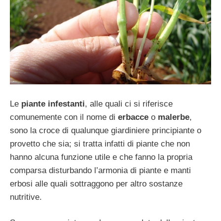
Le
piante infestanti
, alle quali ci si riferisce
comunemente con il nome di
erbacce
o
malerbe
,
sono la croce di qualunque giardiniere principiante o
provetto che sia; si tratta infatti di piante che non
hanno alcuna funzione utile e che fanno la propria
comparsa disturbando l’armonia di piante e manti
erbosi alle quali sottraggono per altro sostanze
nutritive.