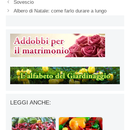
Sovescio
Albero di Natale: come farlo durare a lungo
LEGGI ANCHE: