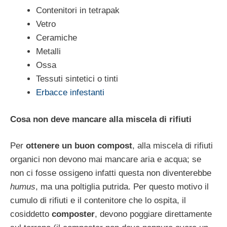
Contenitori in tetrapak
Vetro
Ceramiche
Metalli
Ossa
Tessuti sintetici o tinti
Erbacce infestanti
Cosa non deve mancare alla miscela di rifiuti
Per
ottenere un buon compost
, alla miscela di rifiuti
organici non devono mai mancare aria e acqua; se
non ci fosse ossigeno infatti questa non diventerebbe
humus
, ma una poltiglia putrida. Per questo motivo il
cumulo di rifiuti e il contenitore che lo ospita, il
cosiddetto
composter
, devono poggiare direttamente