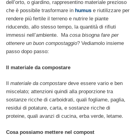
dell’orto, o giardino, rappresentino materiale prezioso
che è possibile trasformare in
humus
e riutilizzare per
rendere più fertile il terreno e nutrire le piante
riducendo, allo stesso tempo, la quantità di rifiuti
immessi nell’ambiente. Ma
cosa bisogna fare per
ottenere un buon compostaggio
? Vediamolo insieme
passo dopo passo:
Il materiale da compostare
Il
materiale da compostare
deve essere vario e ben
miscelato; attenzioni quindi alla proporzione tra
sostanze ricche di carboidrati, quali fogliame, paglia,
residui di potature, carta, e sostanze ricche di
proteine, quali avanzi di cucina, erba verde, letame.
Cosa possiamo mettere nel compost