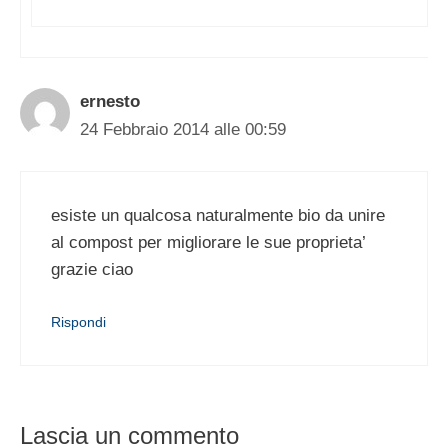
ernesto
24 Febbraio 2014 alle 00:59
esiste un qualcosa naturalmente bio da unire
al compost per migliorare le sue proprieta’
grazie ciao
Rispondi
Lascia un commento