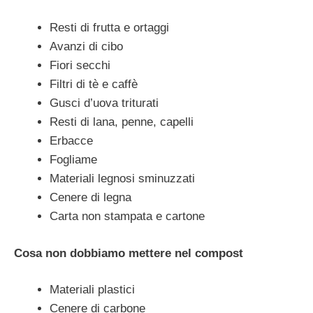
Resti di frutta e ortaggi
Avanzi di cibo
Fiori secchi
Filtri di tè e caffè
Gusci d’uova triturati
Resti di lana, penne, capelli
Erbacce
Fogliame
Materiali legnosi sminuzzati
Cenere di legna
Carta non stampata e cartone
Cosa non dobbiamo mettere nel compost
Materiali plastici
Cenere di carbone