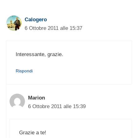
Calogero
6 Ottobre 2011 alle 15:37
Interessante, grazie.
Rispondi
Marion
6 Ottobre 2011 alle 15:39
Grazie a te!