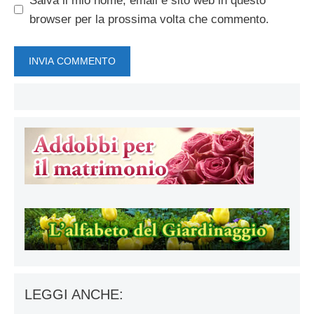
Salva il mio nome, email e sito web in questo
browser per la prossima volta che commento.
LEGGI ANCHE: