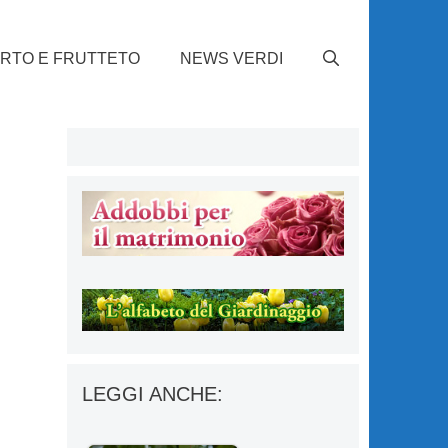
RTO E FRUTTETO
NEWS VERDI
LEGGI ANCHE: