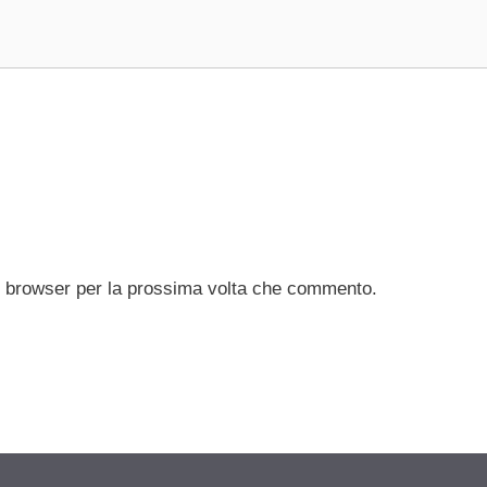
to browser per la prossima volta che commento.