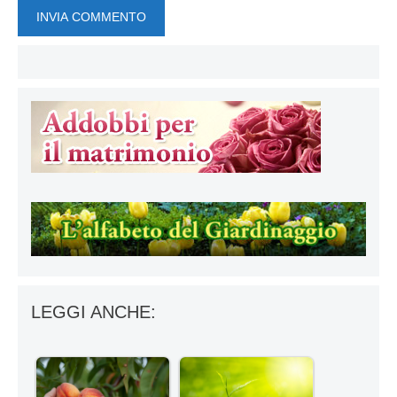
LEGGI ANCHE: