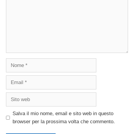
Nome
Email
Sito
web
Salva il mio nome, email e sito web in questo
browser per la prossima volta che commento.