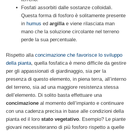
Fosfati assorbiti dalle sostanze colloidali.
Questa forma di fosforo è solitamente presente
in
humus
ed
argilla
e viene rilasciata man
mano che la soluzione circolante nel terreno
perde la sua percentuale.
Rispetto alla
concimazione che favorisce lo sviluppo
della pianta
, quella fosfatica è meno difficile da gestire
per gli appassionati di giardinaggio, sia per la
presenza di questo elemento, in piena terra, all’interno
del terreno, sia ad una maggiore resistenza stessa
dell’elemento. Di solito basta effettuare una
concimazione
al momento dell’impianto e continuare
con una cadenza precisa in base alle condizioni della
pianta ed il loro
stato vegetativo
. Esempio? Le piante
giovani necessiteranno di più fosforo rispetto a quelle