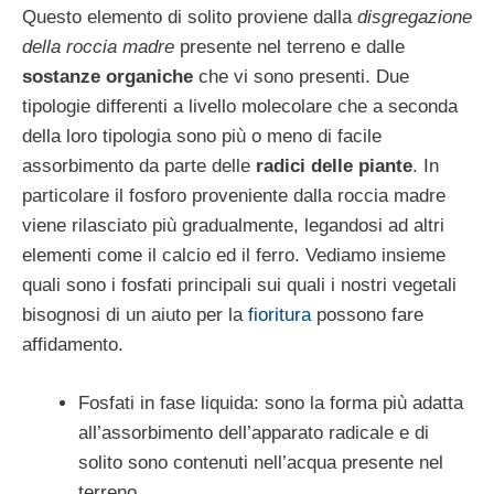
Questo elemento di solito proviene dalla
disgregazione
della roccia madre
presente nel terreno e dalle
sostanze organiche
che vi sono presenti. Due
tipologie differenti a livello molecolare che a seconda
della loro tipologia sono più o meno di facile
assorbimento da parte delle
radici delle piante
. In
particolare il fosforo proveniente dalla roccia madre
viene rilasciato più gradualmente, legandosi ad altri
elementi come il calcio ed il ferro. Vediamo insieme
quali sono i fosfati principali sui quali i nostri vegetali
bisognosi di un aiuto per la
fioritura
possono fare
affidamento.
Fosfati in fase liquida: sono la forma più adatta
all’assorbimento dell’apparato radicale e di
solito sono contenuti nell’acqua presente nel
terreno.