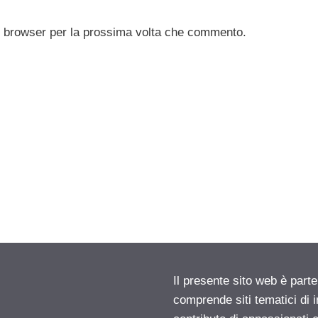
to browser per la prossima volta che commento.
Il presente sito web è parte
comprende siti tematici di