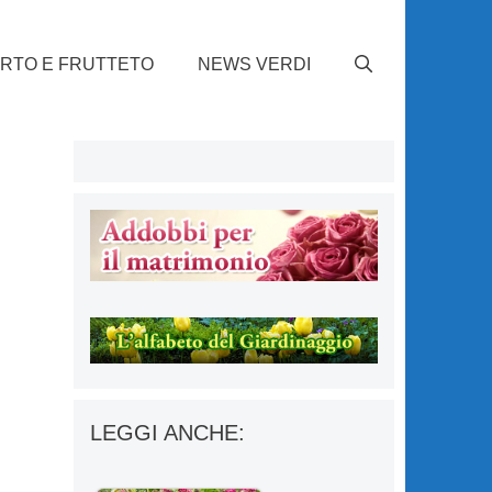
RTO E FRUTTETO
NEWS VERDI
LEGGI ANCHE: