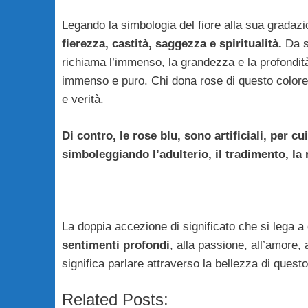
Legando la simbologia del fiore alla sua gradazio
fierezza, castità, saggezza e spiritualità.
Da se
richiama l’immenso, la grandezza e la profondità,
immenso e puro. Chi dona rose di questo colore, 
e verità.
Di contro, le rose blu, sono artificiali, per 
simboleggiando l’adulterio, il tradimento, la 
La doppia accezione di significato che si lega a 
sentimenti profondi
, alla passione, all’amore, 
significa parlare attraverso la bellezza di questo
Related Posts: