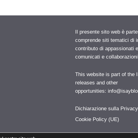
Il presente sito web è parte
comprende siti tematici di
contributo di appassionati e
comunicati e collaborazion
This website is part of the
releases and other
opportunities:
info@isayblo
Dichiarazione sulla Privac
Cookie Policy (UE)