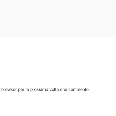
to browser per la prossima volta che commento.