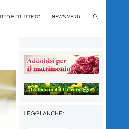
RTO E FRUTTETO
NEWS VERDI
LEGGI ANCHE: