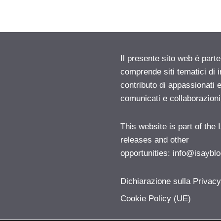
Il presente sito web è parte
comprende siti tematici di
contributo di appassionati e
comunicati e collaborazion
This website is part of the
releases and other
opportunities:
info@isayblo
Dichiarazione sulla Privac
Cookie Policy (UE)