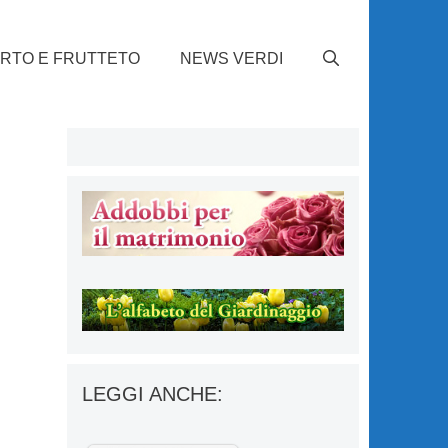
RTO E FRUTTETO
NEWS VERDI
LEGGI ANCHE: