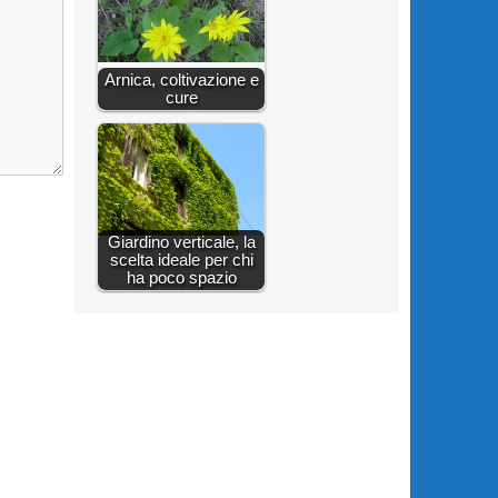
Arnica, coltivazione e
cure
Giardino verticale, la
scelta ideale per chi
ha poco spazio