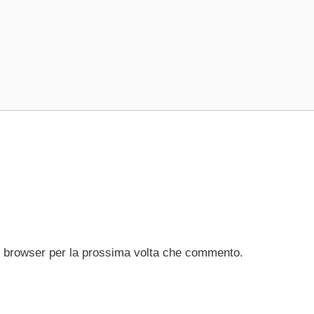
to browser per la prossima volta che commento.