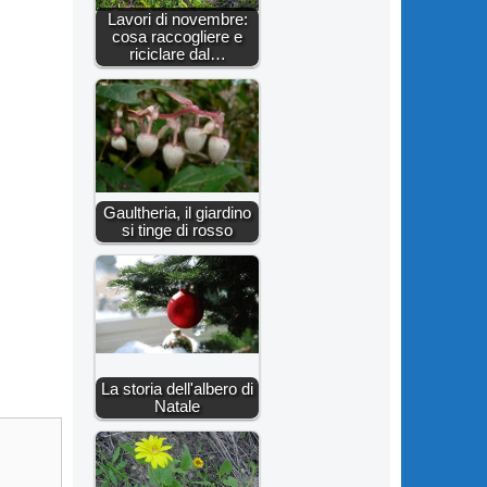
Lavori di novembre:
cosa raccogliere e
riciclare dal…
Gaultheria, il giardino
si tinge di rosso
La storia dell'albero di
Natale