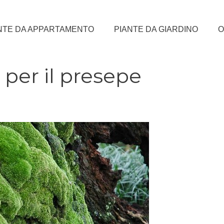
NTE DA APPARTAMENTO
PIANTE DA GIARDINO
O
 per il presepe