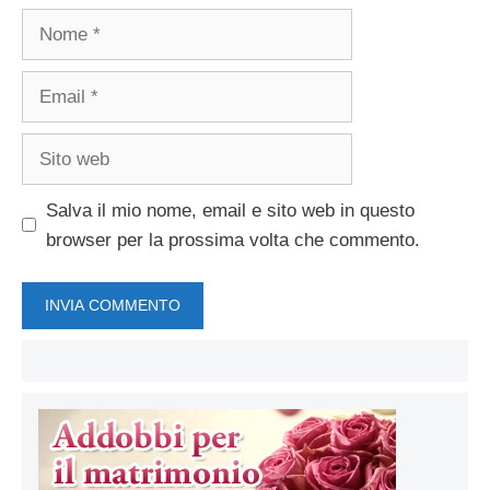
Nome
Email
Sito
web
Salva il mio nome, email e sito web in questo
browser per la prossima volta che commento.