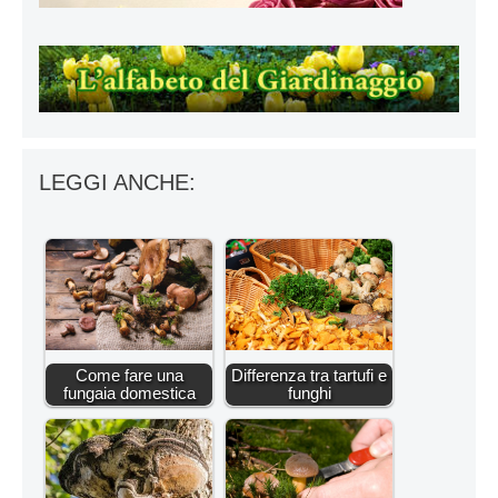
LEGGI ANCHE:
Come fare una
Differenza tra tartufi e
fungaia domestica
funghi