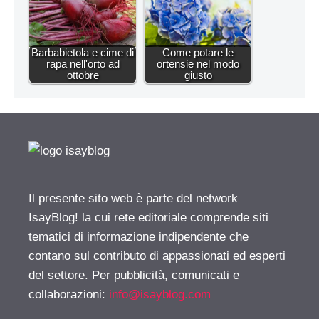
Barbabietola e cime di
Come potare le
rapa nell'orto ad
ortensie nel modo
ottobre
giusto
Il presente sito web è parte del network
IsayBlog! la cui rete editoriale comprende siti
tematici di informazione indipendente che
contano sul contributo di appassionati ed esperti
del settore. Per pubblicità, comunicati e
collaborazioni:
info@isayblog.com