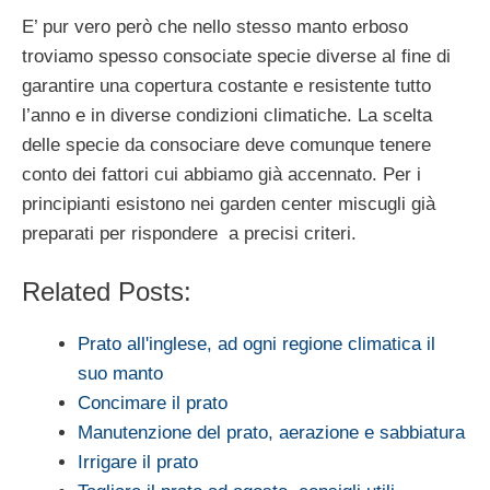
E’ pur vero però che nello stesso manto erboso
troviamo spesso consociate specie diverse al fine di
garantire una copertura costante e resistente tutto
l’anno e in diverse condizioni climatiche. La scelta
delle specie da consociare deve comunque tenere
conto dei fattori cui abbiamo già accennato. Per i
principianti esistono nei garden center miscugli già
preparati per rispondere a precisi criteri.
Related Posts:
Prato all'inglese, ad ogni regione climatica il
suo manto
Concimare il prato
Manutenzione del prato, aerazione e sabbiatura
Irrigare il prato