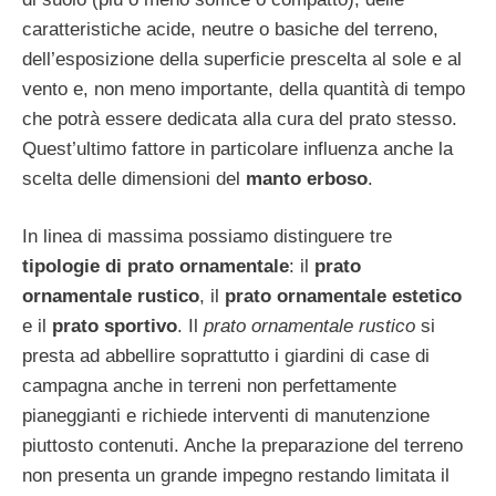
caratteristiche acide, neutre o basiche del terreno,
dell’esposizione della superficie prescelta al sole e al
vento e, non meno importante, della quantità di tempo
che potrà essere dedicata alla cura del prato stesso.
Quest’ultimo fattore in particolare influenza anche la
scelta delle dimensioni del
manto erboso
.
In linea di massima possiamo distinguere tre
tipologie di prato ornamentale
: il
prato
ornamentale rustico
, il
prato ornamentale estetico
e il
prato sportivo
. Il
prato ornamentale rustico
si
presta ad abbellire soprattutto i giardini di case di
campagna anche in terreni non perfettamente
pianeggianti e richiede interventi di manutenzione
piuttosto contenuti. Anche la preparazione del terreno
non presenta un grande impegno restando limitata il