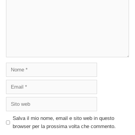
Nome
Email
Sito
web
Salva il mio nome, email e sito web in questo
browser per la prossima volta che commento.