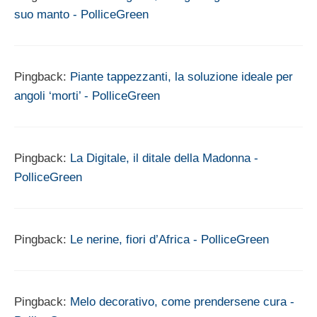
suo manto - PolliceGreen
Pingback:
Piante tappezzanti, la soluzione ideale per
angoli ‘morti’ - PolliceGreen
Pingback:
La Digitale, il ditale della Madonna -
PolliceGreen
Pingback:
Le nerine, fiori d’Africa - PolliceGreen
Pingback:
Melo decorativo, come prendersene cura -