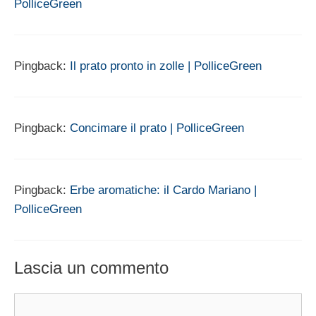
PolliceGreen
Pingback:
Il prato pronto in zolle | PolliceGreen
Pingback:
Concimare il prato | PolliceGreen
Pingback:
Erbe aromatiche: il Cardo Mariano |
PolliceGreen
Lascia un commento
Commento