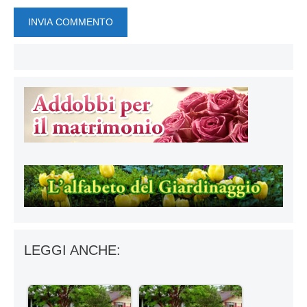
LEGGI ANCHE: