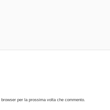
to browser per la prossima volta che commento.