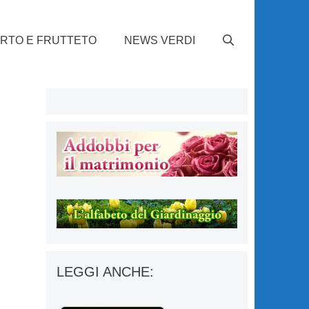
RTO E FRUTTETO
NEWS VERDI
LEGGI ANCHE: