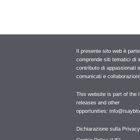
Il presente sito web è parte
comprende siti tematici di
contributo di appassionati e
comunicati e collaborazion
This website is part of the
releases and other
opportunities:
info@isayblo
Dichiarazione sulla Privac