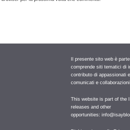
Il presente sito web è parte
comprende siti tematici di
contributo di appassionati e
comunicati e collaborazion
This website is part of the
releases and other
opportunities:
info@isayblo