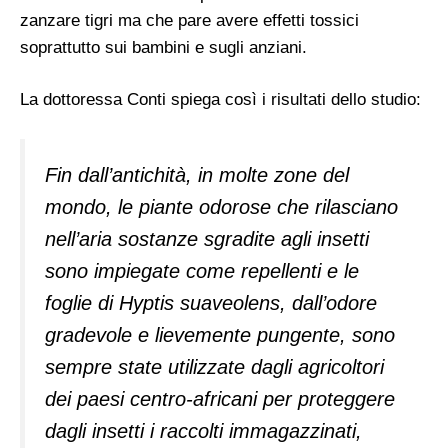
zanzare tigri ma che pare avere effetti tossici
soprattutto sui bambini e sugli anziani.
La dottoressa Conti spiega così i risultati dello studio:
Fin dall’antichità, in molte zone del
mondo, le piante odorose che rilasciano
nell’aria sostanze sgradite agli insetti
sono impiegate come repellenti e le
foglie di Hyptis suaveolens, dall’odore
gradevole e lievemente pungente, sono
sempre state utilizzate dagli agricoltori
dei paesi centro-africani per proteggere
dagli insetti i raccolti immagazzinati,