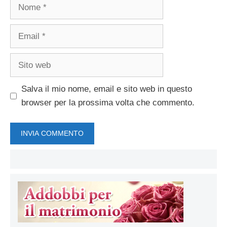
Nome
Email
Sito
web
Salva il mio nome, email e sito web in questo
browser per la prossima volta che commento.