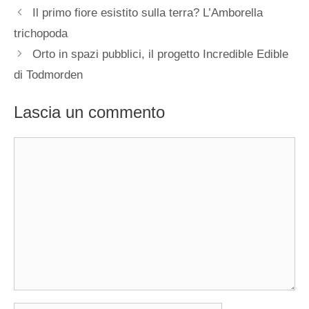
Il primo fiore esistito sulla terra? L’Amborella
trichopoda
Orto in spazi pubblici, il progetto Incredible Edible
di Todmorden
Lascia un commento
Commento