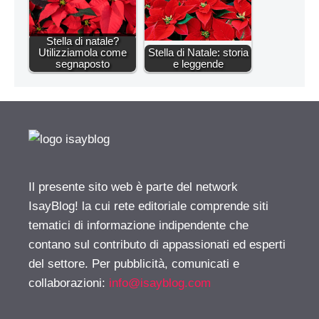
Stella di natale?
Utilizziamola come
Stella di Natale: storia
segnaposto
e leggende
Il presente sito web è parte del network
IsayBlog! la cui rete editoriale comprende siti
tematici di informazione indipendente che
contano sul contributo di appassionati ed esperti
del settore. Per pubblicità, comunicati e
collaborazioni:
info@isayblog.com