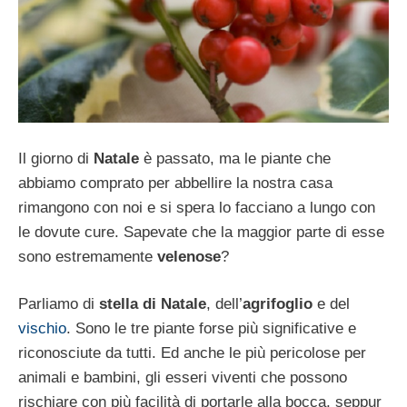
Il giorno di
Natale
è passato, ma le piante che
abbiamo comprato per abbellire la nostra casa
rimangono con noi e si spera lo facciano a lungo con
le dovute cure. Sapevate che la maggior parte di esse
sono estremamente
velenose
?
Parliamo di
stella di Natale
, dell’
agrifoglio
e del
vischio
. Sono le tre piante forse più significative e
riconosciute da tutti. Ed anche le più pericolose per
animali e bambini, gli esseri viventi che possono
rischiare con più facilità di portarle alla bocca, seppur