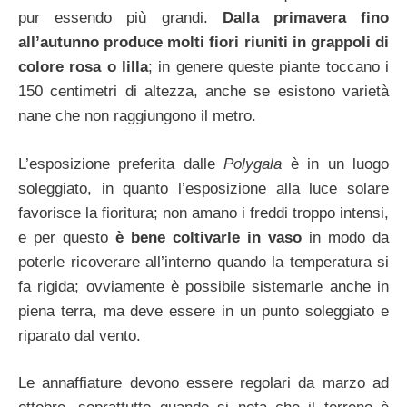
pur essendo più grandi.
Dalla primavera fino
all’autunno produce molti fiori riuniti in grappoli di
colore rosa o lilla
; in genere queste piante toccano i
150 centimetri di altezza, anche se esistono varietà
nane che non raggiungono il metro.
L’esposizione preferita dalle
Polygala
è in un luogo
soleggiato, in quanto l’esposizione alla luce solare
favorisce la fioritura; non amano i freddi troppo intensi,
e per questo
è bene coltivarle in vaso
in modo da
poterle ricoverare all’interno quando la temperatura si
fa rigida; ovviamente è possibile sistemarle anche in
piena terra, ma deve essere in un punto soleggiato e
riparato dal vento.
Le annaffiature devono essere regolari da marzo ad