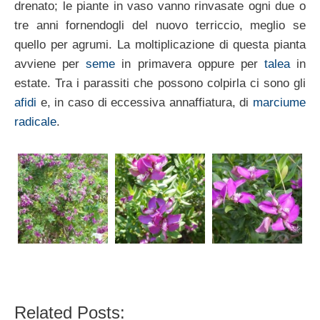
drenato; le piante in vaso vanno rinvasate ogni due o
tre anni fornendogli del nuovo terriccio, meglio se
quello per agrumi. La moltiplicazione di questa pianta
avviene per
seme
in primavera oppure per
talea
in
estate. Tra i parassiti che possono colpirla ci sono gli
afidi
e, in caso di eccessiva annaffiatura, di
marciume
radicale
.
Related Posts: