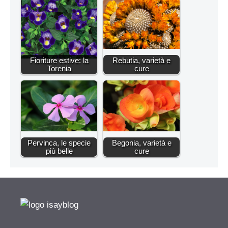
Fioriture estive: la
Rebutia, varietà e
Torenia
cure
Pervinca, le specie
Begonia, varietà e
più belle
cure