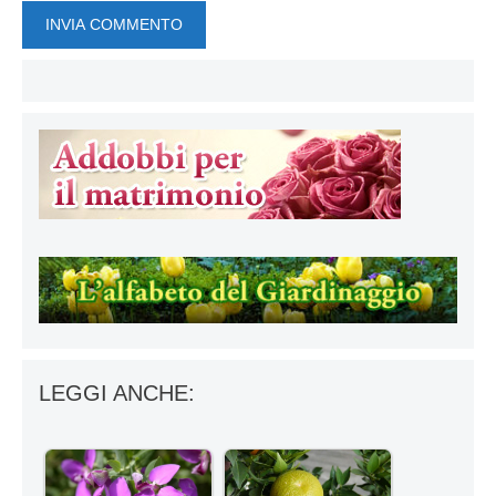
LEGGI ANCHE: