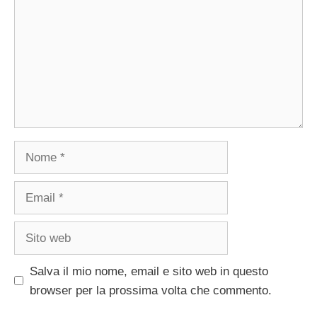
Nome
Email
Sito
web
Salva il mio nome, email e sito web in questo
browser per la prossima volta che commento.