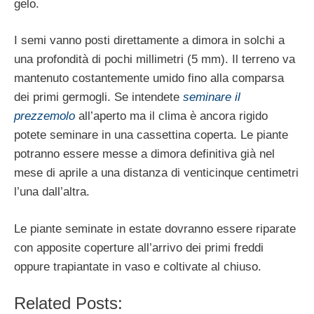
gelo.
I semi vanno posti direttamente a dimora in solchi a
una profondità di pochi millimetri (5 mm). Il terreno va
mantenuto costantemente umido fino alla comparsa
dei primi germogli. Se intendete
seminare il
prezzemolo
all’aperto ma il clima è ancora rigido
potete seminare in una cassettina coperta. Le piante
potranno essere messe a dimora definitiva già nel
mese di aprile a una distanza di venticinque centimetri
l’una dall’altra.
Le piante seminate in estate dovranno essere riparate
con apposite coperture all’arrivo dei primi freddi
oppure trapiantate in vaso e coltivate al chiuso.
Related Posts: