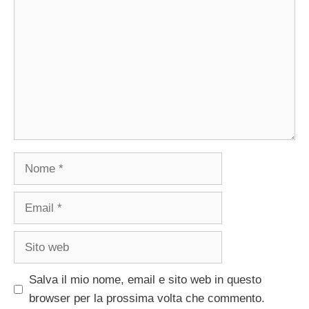
Nome
Email
Sito
web
Salva il mio nome, email e sito web in questo
browser per la prossima volta che commento.