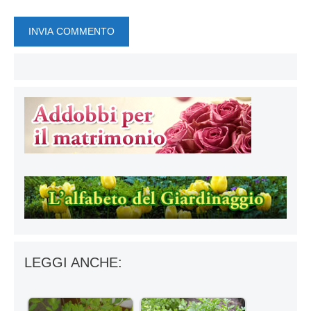
LEGGI ANCHE: