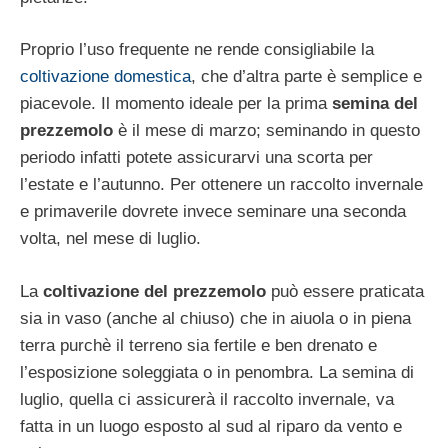
Proprio l’uso frequente ne rende consigliabile la
coltivazione domestica
, che d’altra parte è semplice e
piacevole. Il momento ideale per la prima
semina del
prezzemolo
è il mese di marzo; seminando in questo
periodo infatti potete assicurarvi una scorta per
l’estate e l’autunno. Per ottenere un raccolto invernale
e primaverile dovrete invece seminare una seconda
volta, nel mese di luglio.
La
coltivazione del prezzemolo
può essere praticata
sia in vaso (anche al chiuso) che in aiuola o in piena
terra purchè il terreno sia fertile e ben drenato e
l’esposizione soleggiata o in penombra. La semina di
luglio, quella ci assicurerà il raccolto invernale, va
fatta in un luogo esposto al sud al riparo da vento e