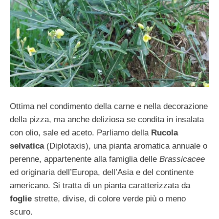
Ottima nel condimento della carne e nella decorazione
della pizza, ma anche deliziosa se condita in insalata
con olio, sale ed aceto. Parliamo della
Rucola
selvatica
(Diplotaxis), una pianta aromatica annuale o
perenne, appartenente alla famiglia delle
Brassicacee
ed originaria dell’Europa, dell’Asia e del continente
americano. Si tratta di un pianta caratterizzata da
foglie
strette, divise, di colore verde più o meno
scuro.