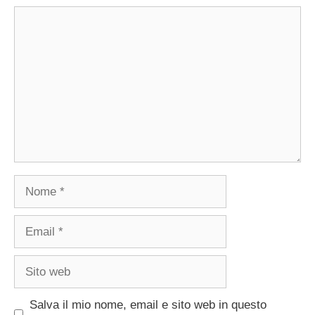
Commento
Nome
Email
Sito
web
Salva il mio nome, email e sito web in questo