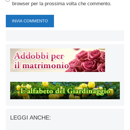
browser per la prossima volta che commento.
LEGGI ANCHE: