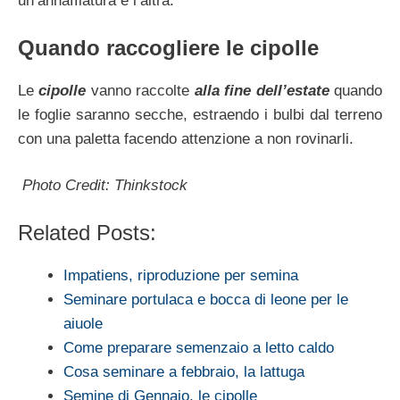
un’annaffiatura e l’altra.
Quando raccogliere le cipolle
Le
cipolle
vanno raccolte
alla fine dell’estate
quando
le foglie saranno secche, estraendo i bulbi dal terreno
con una paletta facendo attenzione a non rovinarli.
Photo Credit: Thinkstock
Related Posts:
Impatiens, riproduzione per semina
Seminare portulaca e bocca di leone per le
aiuole
Come preparare semenzaio a letto caldo
Cosa seminare a febbraio, la lattuga
Semine di Gennaio, le cipolle