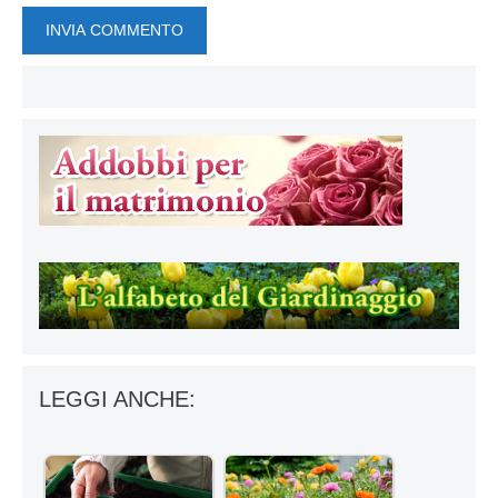
LEGGI ANCHE: