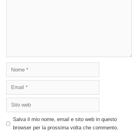
Nome
Email
Sito
web
Salva il mio nome, email e sito web in questo
browser per la prossima volta che commento.