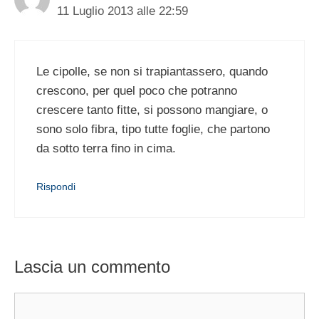
11 Luglio 2013 alle 22:59
Le cipolle, se non si trapiantassero, quando
crescono, per quel poco che potranno
crescere tanto fitte, si possono mangiare, o
sono solo fibra, tipo tutte foglie, che partono
da sotto terra fino in cima.
Rispondi
Lascia un commento
Commento