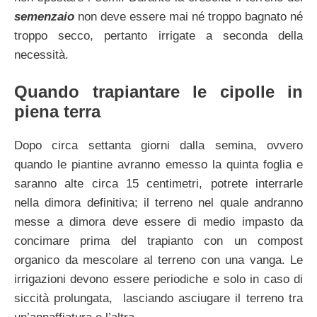
semenzaio
non deve essere mai né troppo bagnato né
troppo secco, pertanto irrigate a seconda della
necessità.
Quando trapiantare le cipolle in
piena terra
Dopo circa settanta giorni dalla semina, ovvero
quando le piantine avranno emesso la quinta foglia e
saranno alte circa 15 centimetri, potrete interrarle
nella dimora definitiva; il terreno nel quale andranno
messe a dimora deve essere di medio impasto da
concimare prima del trapianto con un compost
organico da mescolare al terreno con una vanga. Le
irrigazioni devono essere periodiche e solo in caso di
siccità prolungata, lasciando asciugare il terreno tra