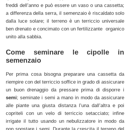
freddi dell’anno e può essere un vaso o una cassetta;
a differenza della serra, il semenzaio è riscaldato solo
dalla luce solare; il terreno è un terriccio universale
ben drenato e concimato con un fertilizzante organico
unito alla sabbia.
Come seminare le cipolle in
semenzaio
Per prima cosa bisogna preparare una cassetta da
riempire con del terriccio soffice in grado di assicurare
un buon drenaggio da pressare prima di disporre i
semi
; seminate i semi a mano in modo da assicurare
alle piante una giusta distanza l’una dall’altra e poi
copriteli con un velo di terriccio setacciato; infine
irrigate il tutto usando un nebulizzatore in modo da
non spostare i semi. Durante la crescita il terreno del