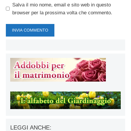
Salva il mio nome, email e sito web in questo
browser per la prossima volta che commento.
LEGGI ANCHE: