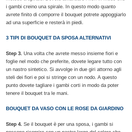
i gambi creino una spirale. In questo modo quanto
avrete finito di comporre il bouquet potrete appoggiarlo
ad una superficie e resterà in piedi.
3 TIPI DI BOUQUET DA SPOSA ALTERNATIVI
Step 3.
Una volta che avrete messo insieme fiori e
foglie nel modo che preferite, dovete legare tutto con
un nastro sintetico. Si avvolge in due giri attorno agli
steli dei fiori e poi si stringe con un nodo. A questo
punto dovete tagliare i gambi corti in modo da poter
tenere il bouquet tra le mani.
BOUQUET DA VASO CON LE ROSE DA GIARDINO
Step 4.
Se il bouquet è per una sposa, i gambi si