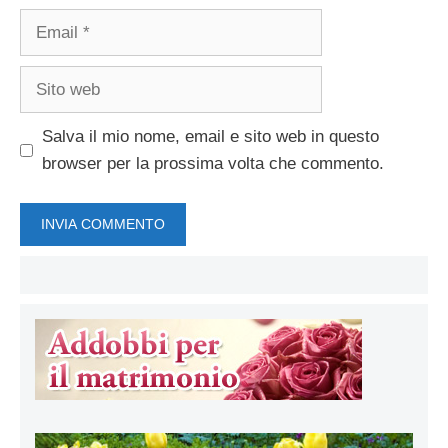
Email
Sito
web
Salva il mio nome, email e sito web in questo
browser per la prossima volta che commento.