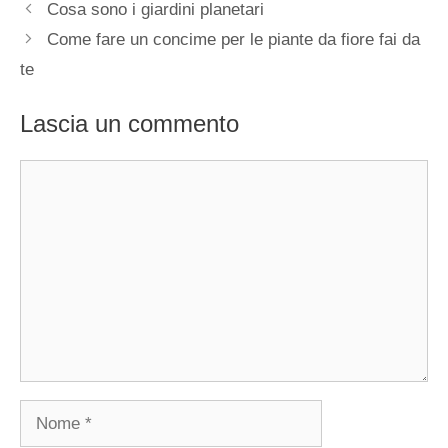
Cosa sono i giardini planetari
Come fare un concime per le piante da fiore fai da
te
Lascia un commento
Commento
Nome