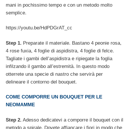
mani in pochissimo tempo e con un metodo molto
semplice.
https://youtu.be/HdPDGrAT_cc
Step 1.
Preparate il materiale. Bastano 4 peonie rosa,
4 rose fuxia, 4 foglie di aspidistra, 4 foglie di felce.
Tagliate i gambi dell’aspidistra e ripiegate la foglia
infilzando il gambo all’estremità. In questo modo
otterrete una specie di nastro che servirà per
delineare il contorno del bouquet.
COME COMPORRE UN BOUQUET PER LE
NEOMAMME
Step 2.
Adesso dedicatevi a comporre il bouquet con il
metodo a spirale. Dovete affiancare i fiori in modo che