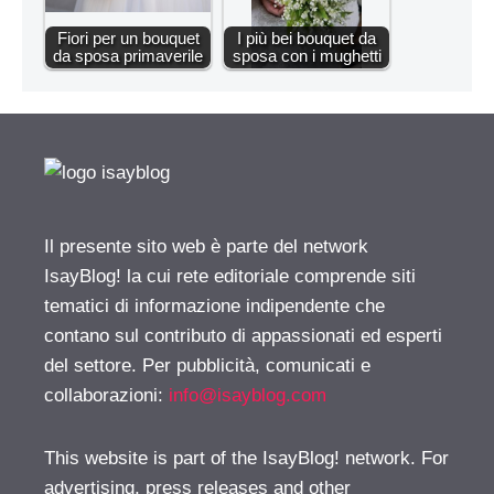
Fiori per un bouquet
I più bei bouquet da
da sposa primaverile
sposa con i mughetti
Il presente sito web è parte del network
IsayBlog! la cui rete editoriale comprende siti
tematici di informazione indipendente che
contano sul contributo di appassionati ed esperti
del settore. Per pubblicità, comunicati e
collaborazioni:
info@isayblog.com
This website is part of the IsayBlog! network. For
advertising, press releases and other