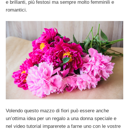
e brillanti, più festosi ma sempre molto femminili e
romantici.
Volendo questo mazzo di fiori può essere anche
un’ottima idea per un regalo a una donna speciale e
nel video tutorial imparerete a farne uno con le vostre