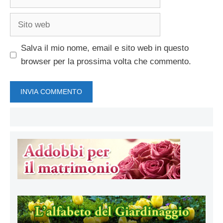
Sito
web
Salva il mio nome, email e sito web in questo
browser per la prossima volta che commento.