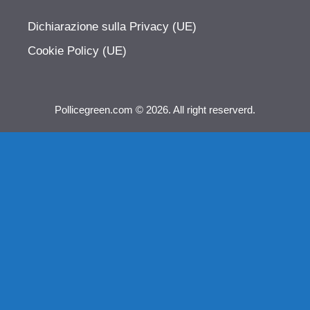
Dichiarazione sulla Privacy (UE)
Cookie Policy (UE)
Pollicegreen.com © 2026. All right reserverd.