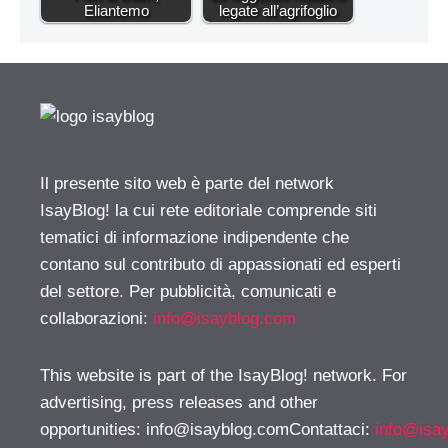
Eliantemo
legate all’agrifoglio
Il presente sito web è parte del network
IsayBlog! la cui rete editoriale comprende siti
tematici di informazione indipendente che
contano sul contributo di appassionati ed esperti
del settore. Per pubblicità, comunicati e
collaborazioni:
info@isayblog.com
This website is part of the IsayBlog! network. For
advertising, press releases and other
opportunities:
info@isayblog.comContattaci
:
info@isa