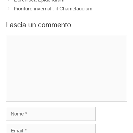
Fioriture invernali: il Chamelaucium
Lascia un commento
Commento
Nome
Email