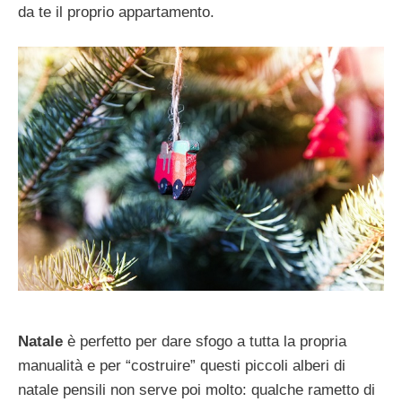
da te il proprio appartamento.
Natale
è perfetto per dare sfogo a tutta la propria
manualità e per “costruire” questi piccoli alberi di
natale pensili non serve poi molto: qualche rametto di