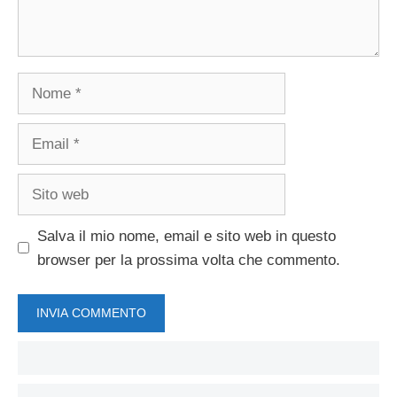
Nome
Email
Sito
web
Salva il mio nome, email e sito web in questo
browser per la prossima volta che commento.