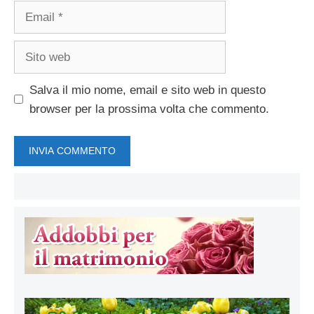
Email
Sito
web
Salva il mio nome, email e sito web in questo
browser per la prossima volta che commento.