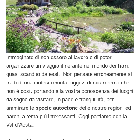
Immaginate di non essere al lavoro e di poter
organizzare un viaggio itinerante nel mondo dei
fiori
,
quasi scandito da essi. Non pensate erroneamente si
tratti di una ipotesi remota: oggi vi dimostreremo che
non è così, portando alla vostra conoscenza dei luoghi
da sogno da visitare, in pace e tranquillità, per
ammirare le
specie autoctone
delle nostre regioni ed i
parchi a tema più interessanti. Oggi partiamo con la
Val d’Aosta.