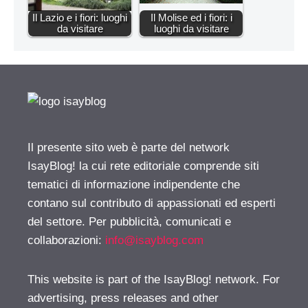
Il Lazio e i fiori: luoghi
Il Molise ed i fiori: i
da visitare
luoghi da visitare
Il presente sito web è parte del network
IsayBlog! la cui rete editoriale comprende siti
tematici di informazione indipendente che
contano sul contributo di appassionati ed esperti
del settore. Per pubblicità, comunicati e
collaborazioni:
info@isayblog.com
This website is part of the IsayBlog! network. For
advertising, press releases and other