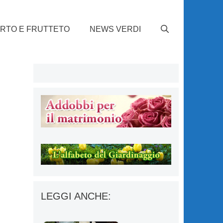
RTO E FRUTTETO
NEWS VERDI
LEGGI ANCHE: